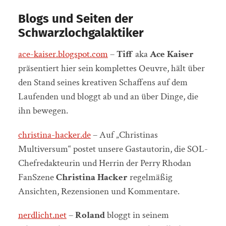
Blogs und Seiten der
Schwarzlochgalaktiker
ace-kaiser.blogspot.com
–
Tiff
aka
Ace Kaiser
präsentiert hier sein komplettes Oeuvre, hält über
den Stand seines kreativen Schaffens auf dem
Laufenden und bloggt ab und an über Dinge, die
ihn bewegen.
christina-hacker.de
– Auf „Christinas
Multiversum“ postet unsere Gastautorin, die SOL-
Chefredakteurin und Herrin der Perry Rhodan
FanSzene
Christina Hacker
regelmäßig
Ansichten, Rezensionen und Kommentare.
nerdlicht.net
–
Roland
bloggt in seinem