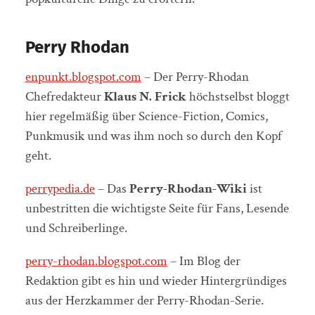
Perry Rhodan
enpunkt.blogspot.com
– Der Perry-Rhodan
Chefredakteur
Klaus N. Frick
höchstselbst bloggt
hier regelmäßig über Science-Fiction, Comics,
Punkmusik und was ihm noch so durch den Kopf
geht.
perrypedia.de
– Das
Perry-Rhodan-Wiki
ist
unbestritten die wichtigste Seite für Fans, Lesende
und Schreiberlinge.
perry-rhodan.blogspot.com
– Im Blog der
Redaktion gibt es hin und wieder Hintergründiges
aus der Herzkammer der Perry-Rhodan-Serie.