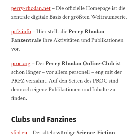
perry-rhodan.net
– Die offizielle Homepage ist die
zentrale digitale Basis der größten Weltraumserie.
prfz.info
– Hier stellt die
Perry Rhodan
Fanzentrale
ihre Aktivitäten und Publikationen
vor.
proc.org
– Der
Perry Rhodan Online-Club
ist
schon länger – vor allem personell – eng mit der
PRFZ verzahnt. Auf den Seiten des PROC sind
dennoch eigene Publikationen und Inhalte zu
finden.
Clubs und Fanzines
sfcd.eu
– Der altehrwürdige
Science-Fiction-