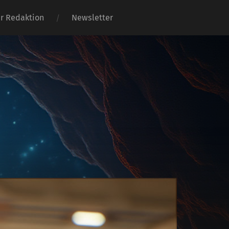
er Redaktion
Newsletter