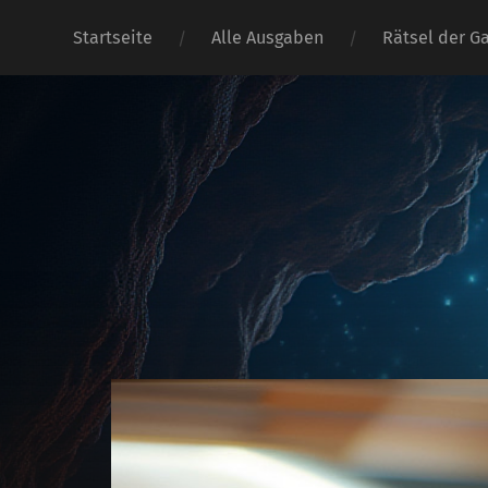
Startseite
Alle Ausgaben
Rätsel der G