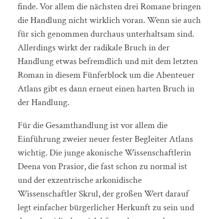
finde. Vor allem die nächsten drei Romane bringen
die Handlung nicht wirklich voran. Wenn sie auch
für sich genommen durchaus unterhaltsam sind.
Allerdings wirkt der radikale Bruch in der
Handlung etwas befremdlich und mit dem letzten
Roman in diesem Fünferblock um die Abenteuer
Atlans gibt es dann erneut einen harten Bruch in
der Handlung.
Für die Gesamthandlung ist vor allem die
Einführung zweier neuer fester Begleiter Atlans
wichtig. Die junge akonische Wissenschaftlerin
Deena von Prasior, die fast schon zu normal ist
und der exzentrische arkonidische
Wissenschaftler Skrul, der großen Wert darauf
legt einfacher bürgerlicher Herkunft zu sein und