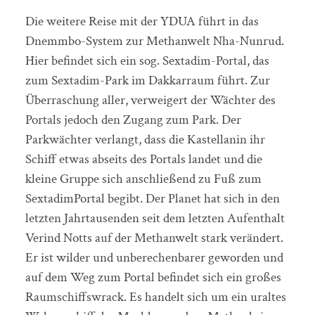
Die weitere Reise mit der YDUA führt in das
Dnemmbo-System zur Methanwelt Nha-Nunrud.
Hier befindet sich ein sog. Sextadim-Portal, das
zum Sextadim-Park im Dakkarraum führt. Zur
Überraschung aller, verweigert der Wächter des
Portals jedoch den Zugang zum Park. Der
Parkwächter verlangt, dass die Kastellanin ihr
Schiff etwas abseits des Portals landet und die
kleine Gruppe sich anschließend zu Fuß zum
SextadimPortal begibt. Der Planet hat sich in den
letzten Jahrtausenden seit dem letzten Aufenthalt
Verind Notts auf der Methanwelt stark verändert.
Er ist wilder und unberechenbarer geworden und
auf dem Weg zum Portal befindet sich ein großes
Raumschiffswrack. Es handelt sich um ein uraltes