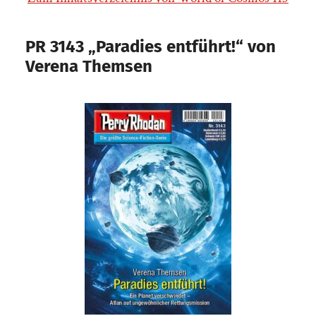
PR 3143 „Paradies entführt!“ von
Verena Themsen