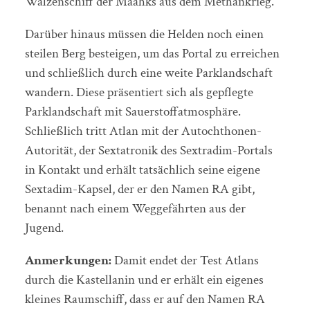
Walzenschiff der Maahks aus dem Methankrieg.
Darüber hinaus müssen die Helden noch einen
steilen Berg besteigen, um das Portal zu erreichen
und schließlich durch eine weite Parklandschaft
wandern. Diese präsentiert sich als gepflegte
Parklandschaft mit Sauerstoffatmosphäre.
Schließlich tritt Atlan mit der Autochthonen-
Autorität, der Sextatronik des Sextradim-Portals
in Kontakt und erhält tatsächlich seine eigene
Sextadim-Kapsel, der er den Namen RA gibt,
benannt nach einem Weggefährten aus der
Jugend.
Anmerkungen:
Damit endet der Test Atlans
durch die Kastellanin und er erhält ein eigenes
kleines Raumschiff, dass er auf den Namen RA