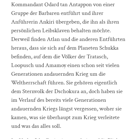
Kommandant Odard tan Antappon von einer
Gruppe der Barbaren entführt und ihrer
Anführerin Ankiri übergeben, die ihn als ihren
persönlichen Leibsklaven behalten möchte.
Derweil finden Atlan und die anderen Entführten
heraus, dass sie sich auf dem Planeten Schukka
befinden, auf dem die Völker der Tratasch,
Loopusch und Amamoy einen schon seit vielen
Generationen andauernden Krieg um die
Weltherrschaft führen. Sie gehören eigentlich
dem Sternvolk der Dschokura an, doch haben sie
im Verlauf des bereits viele Generationen
andauernden Kriegs längst vergessen, woher sie
kamen, was sie überhaupt zum Krieg verleitete
und was das alles soll.