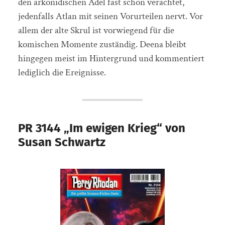
den arkonidischen Adel fast schon verachtet,
jedenfalls Atlan mit seinen Vorurteilen nervt. Vor
allem der alte Skrul ist vorwiegend für die
komischen Momente zuständig. Deena bleibt
hingegen meist im Hintergrund und kommentiert
lediglich die Ereignisse.
PR 3144 „Im ewigen Krieg“ von
Susan Schwartz