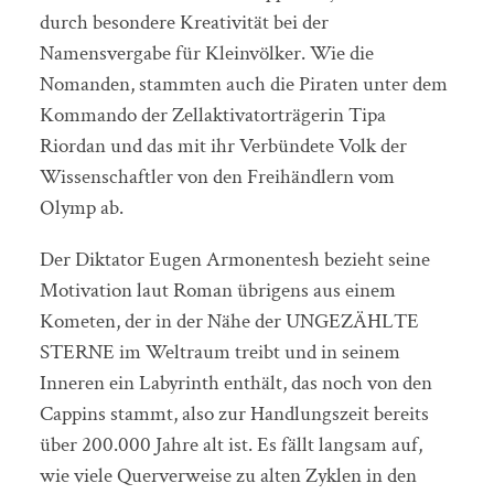
durch besondere Kreativität bei der
Namensvergabe für Kleinvölker. Wie die
Nomanden, stammten auch die Piraten unter dem
Kommando der Zellaktivatorträgerin Tipa
Riordan und das mit ihr Verbündete Volk der
Wissenschaftler von den Freihändlern vom
Olymp ab.
Der Diktator Eugen Armonentesh bezieht seine
Motivation laut Roman übrigens aus einem
Kometen, der in der Nähe der UNGEZÄHLTE
STERNE im Weltraum treibt und in seinem
Inneren ein Labyrinth enthält, das noch von den
Cappins stammt, also zur Handlungszeit bereits
über 200.000 Jahre alt ist. Es fällt langsam auf,
wie viele Querverweise zu alten Zyklen in den