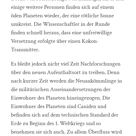
einige weitere Personen finden sich auf einem
öden Planeten wieder, der eine rötliche Sonne
umkreist. Die Wissenschaftler in der Runde
finden schnell heraus, dass eine unfreiwillige
Versetzung erfolgte über einen Kokon-
Transmitter.
Es bleibt jedoch nicht viel Zeit Nachforschungen
über den neuen Aufenthaltsort zu treiben. Denn
nach kurzer Zeit werden die Neuankömmlinge in
die militärischen Auseinandersetzungen der
Einwohner des Planeten hineingezogen. Die
Einwohner des Planeten sind Caniden und
befinden sich auf dem technischen Standard der
Erde zu Beginn des 1. Weltkriegs und so
benehmen sie sich auch. Zu allem Überfluss wird