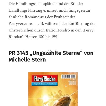
Die Handlungsschauplätze und der Stil der
Handlungsführung erinnert mich hingegen an
ähnliche Romane aus der Frühzeit des
Perryversums – z. B. während der Entführung der
Unsterblichen durch Iratio Hondro in den „Perry
Rhodan“-Heften 180 bis 199.
PR 3145 „Ungezählte Sterne“ von
Michelle Stern