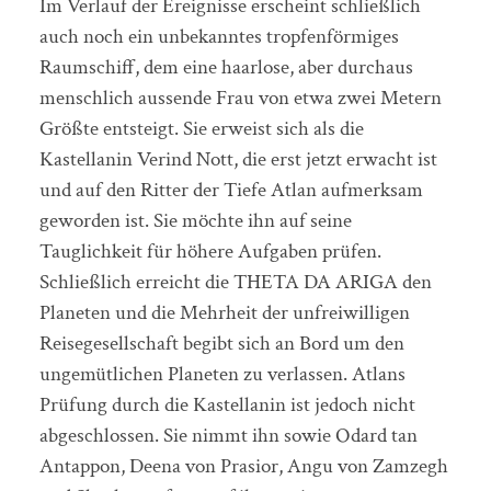
Im Verlauf der Ereignisse erscheint schließlich
auch noch ein unbekanntes tropfenförmiges
Raumschiff, dem eine haarlose, aber durchaus
menschlich aussende Frau von etwa zwei Metern
Größte entsteigt. Sie erweist sich als die
Kastellanin Verind Nott, die erst jetzt erwacht ist
und auf den Ritter der Tiefe Atlan aufmerksam
geworden ist. Sie möchte ihn auf seine
Tauglichkeit für höhere Aufgaben prüfen.
Schließlich erreicht die THETA DA ARIGA den
Planeten und die Mehrheit der unfreiwilligen
Reisegesellschaft begibt sich an Bord um den
ungemütlichen Planeten zu verlassen. Atlans
Prüfung durch die Kastellanin ist jedoch nicht
abgeschlossen. Sie nimmt ihn sowie Odard tan
Antappon, Deena von Prasior, Angu von Zamzegh