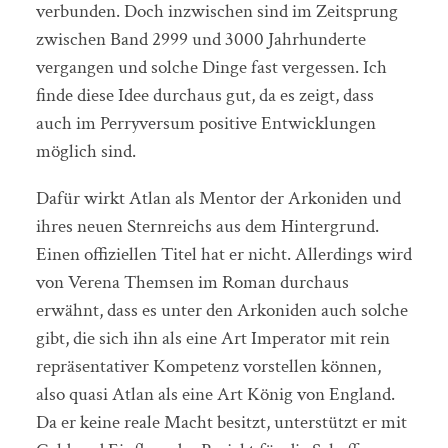
verbunden. Doch inzwischen sind im Zeitsprung
zwischen Band 2999 und 3000 Jahrhunderte
vergangen und solche Dinge fast vergessen. Ich
finde diese Idee durchaus gut, da es zeigt, dass
auch im Perryversum positive Entwicklungen
möglich sind.
Dafür wirkt Atlan als Mentor der Arkoniden und
ihres neuen Sternreichs aus dem Hintergrund.
Einen offiziellen Titel hat er nicht. Allerdings wird
von Verena Themsen im Roman durchaus
erwähnt, dass es unter den Arkoniden auch solche
gibt, die sich ihn als eine Art Imperator mit rein
repräsentativer Kompetenz vorstellen können,
also quasi Atlan als eine Art König von England.
Da er keine reale Macht besitzt, unterstützt er mit