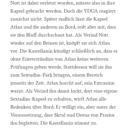
Nott ist dabei verletzt worden, müsste also in ihre
Kapsel gebracht werden. Doch die YDUA reagiert
zunächst nicht. Später endlich lässt die Kapsel
Atlan und die anderen an Bord, teilt aber mit, dass
sie den Bluff durchschaut hat. Als Verind Nott
wieder auf den Beinen ist, knöpft sie sich Atlan
vor. Die Kastellanin kündigt schließlich an, dass es
ohne Einverständnis von Atlan keine weiteren
Prüfungen geben werde. Stattdessen will sie ihn
zum Sextadim-Park bringen, einem Bereich
jenseits der Zeit. Atlan horcht auf, sein Extrasinn
warnt. Als Verind ihn damit lockt, dort eine eigene
Sextadim-Kapsel zu erhalten, wirft Atlan alle
Bedenken über Bord. Er willigt ein, aber unter der
Voraussetzung, dass Skrul und Deena von Prasior
ihn begleiten. Die Kastellanin stimmt zu.