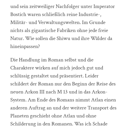
und sein zeitweiliger Nachfolger unter Imperator
Bostich waren schließlich reine Industrie-,
Militär- und Verwaltungswelten. Im Grunde
nichts als gigantische Fabriken ohne jede freie
Natur. Wie sollen die Shiwu und ihre Wälder da
hineinpassen?
Die Handlung im Roman selbst und die
Charaktere wirken auf mich jedoch gut und
schlüssig gestaltet und präsentiert. Leider
schildert der Roman nur den Beginn der Reise des
neuen Arkon III nach M 13 und in das Arkon-
System. Am Ende des Romans nimmt Atlan einen
anderen Auftrag an und der weitere Transport des
Planeten geschieht ohne Atlan und ohne
Schilderung in den Romanen. Was ich Schade