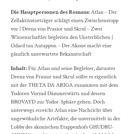
Die Hauptpersonen des Romans:
Atlan – Der
Zellaktivatorträger schlägt einen Zwischenstopp
vor | Deena von Prasior und Skrul – Zwei
Wissenschaftler begleiten den Unsterblichen |
Odard tan Antappon – Der Akone macht eine
gänzlich unerwartete Bekanntschaft
Inhalt:
Für Atlan und seine Begleiter, darunter
Deena von Prasior und Skrul sollte es eigentlich
mit der THETA DA ARIGA zusammen mit dem
Yodoren Voryad Dämmerwärts und dessen
BROVAYD zur Yodor-Sphäre gehen. Doch
unterwegs erreicht Atlan eine Nachricht über
ungewöhnliche Artefakte, die unvermittelt in der
Lobby des akonischen Etappenhofs GHUDRU-