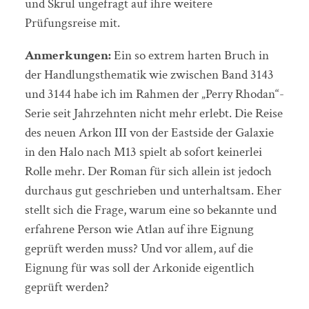
und Skrul ungefragt auf ihre weitere
Prüfungsreise mit.
Anmerkungen:
Ein so extrem harten Bruch in
der Handlungsthematik wie zwischen Band 3143
und 3144 habe ich im Rahmen der „Perry Rhodan“-
Serie seit Jahrzehnten nicht mehr erlebt. Die Reise
des neuen Arkon III von der Eastside der Galaxie
in den Halo nach M13 spielt ab sofort keinerlei
Rolle mehr. Der Roman für sich allein ist jedoch
durchaus gut geschrieben und unterhaltsam. Eher
stellt sich die Frage, warum eine so bekannte und
erfahrene Person wie Atlan auf ihre Eignung
geprüft werden muss? Und vor allem, auf die
Eignung für was soll der Arkonide eigentlich
geprüft werden?