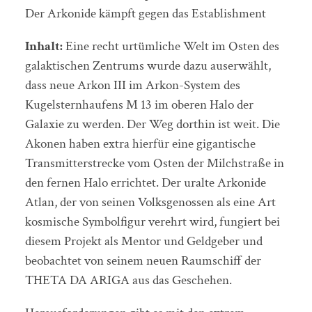
Der Arkonide kämpft gegen das Establishment
Inhalt:
Eine recht urtümliche Welt im Osten des
galaktischen Zentrums wurde dazu auserwählt,
dass neue Arkon III im Arkon-System des
Kugelsternhaufens M 13 im oberen Halo der
Galaxie zu werden. Der Weg dorthin ist weit. Die
Akonen haben extra hierfür eine gigantische
Transmitterstrecke vom Osten der Milchstraße in
den fernen Halo errichtet. Der uralte Arkonide
Atlan, der von seinen Volksgenossen als eine Art
kosmische Symbolfigur verehrt wird, fungiert bei
diesem Projekt als Mentor und Geldgeber und
beobachtet von seinem neuen Raumschiff der
THETA DA ARIGA aus das Geschehen.