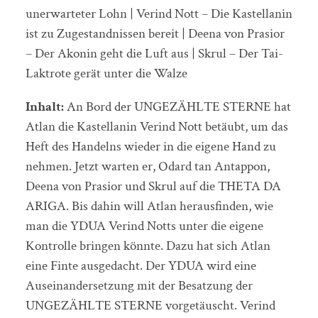
unerwarteter Lohn | Verind Nott – Die Kastellanin
ist zu Zugestandnissen bereit | Deena von Prasior
– Der Akonin geht die Luft aus | Skrul – Der Tai-
Laktrote gerät unter die Walze
Inhalt:
An Bord der UNGEZÄHLTE STERNE hat
Atlan die Kastellanin Verind Nott betäubt, um das
Heft des Handelns wieder in die eigene Hand zu
nehmen. Jetzt warten er, Odard tan Antappon,
Deena von Prasior und Skrul auf die THETA DA
ARIGA. Bis dahin will Atlan herausfinden, wie
man die YDUA Verind Notts unter die eigene
Kontrolle bringen könnte. Dazu hat sich Atlan
eine Finte ausgedacht. Der YDUA wird eine
Auseinandersetzung mit der Besatzung der
UNGEZÄHLTE STERNE vorgetäuscht. Verind