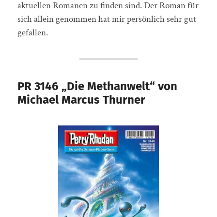
aktuellen Romanen zu finden sind. Der Roman für
sich allein genommen hat mir persönlich sehr gut
gefallen.
PR 3146 „Die Methanwelt“ von
Michael Marcus Thurner