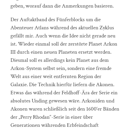
geben, worauf dann die Anmerkungen basieren.
Der Auftaktband des Fünferblocks um die
Abenteuer Atlans während des aktuellen Zyklus
gefällt mir. Auch wenn die Idee nicht gerade neu
ist. Wieder einmal soll der zerstörte Planet Arkon
III durch einen neuen Planeten ersetzt werden.
Diesmal soll es allerdings kein Planet aus dem
Arkon-System selbst sein, sondern eine fremde
Welt aus einer weit entfernten Region der
Galaxie. Die Technik hierfür liefern die Akonen.
Etwas das während der Feldhoff-Ära der Serie ein
absolutes Unding gewesen wäre. Arkoniden und
Akonen waren schließlich seit den 1600‘er Bänden
der „Perry Rhodan“-Serie in einer über
Generationen währenden Erbfeindschaft