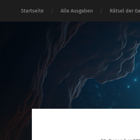
Startseite
Alle Ausgaben
Rätsel der G