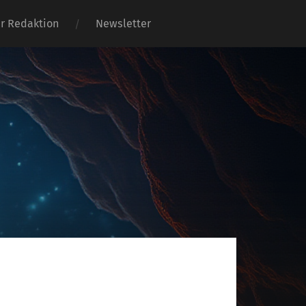
er Redaktion
Newsletter