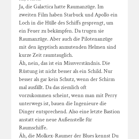
Ja, die Galactica hatte Raumanzüge. Im
zweiten Film haben Starbuck und Apollo ein
Loch in die Hülle des Schiffs gesprengt, um
ein Feuer zu bekämpfen. Da trugen sie
Raumanzüge. Aber auch die Pilotenanzüge
mit den ägyptisch anmutenden Helmen sind
kurze Zeit raumtauglich.
Äh, nein, das ist ein Missverständnis. Die
Rüstung ist nicht besser als ein Schild. Nur
besser als gar kein Schutz, wenn der Schirm
mal ausfällt. Da das ziemlich oft
vorzukommen scheint, wenn man mit Perry
unterwegs ist, bauen die Ingenieure die
Dinger entsprechend. Also eine letzte Bastion
anstatt eine neue Außenstelle für
Raumschiffe.
Äh, die Molkex-Raumer der Blues kennst Du