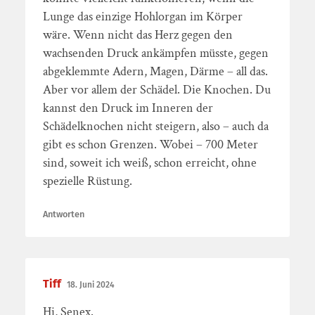
Lunge das einzige Hohlorgan im Körper
wäre. Wenn nicht das Herz gegen den
wachsenden Druck ankämpfen müsste, gegen
abgeklemmte Adern, Magen, Därme – all das.
Aber vor allem der Schädel. Die Knochen. Du
kannst den Druck im Inneren der
Schädelknochen nicht steigern, also – auch da
gibt es schon Grenzen. Wobei – 700 Meter
sind, soweit ich weiß, schon erreicht, ohne
spezielle Rüstung.
Antworten
Tiff
18. Juni 2024
Hi, Senex.