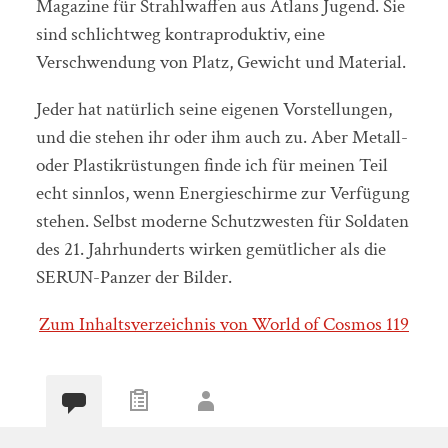
Magazine für Strahlwaffen aus Atlans Jugend. Sie
sind schlichtweg kontraproduktiv, eine
Verschwendung von Platz, Gewicht und Material.
Jeder hat natürlich seine eigenen Vorstellungen,
und die stehen ihr oder ihm auch zu. Aber Metall-
oder Plastikrüstungen finde ich für meinen Teil
echt sinnlos, wenn Energieschirme zur Verfügung
stehen. Selbst moderne Schutzwesten für Soldaten
des 21. Jahrhunderts wirken gemütlicher als die
SERUN-Panzer der Bilder.
Zum Inhaltsverzeichnis von World of Cosmos 119