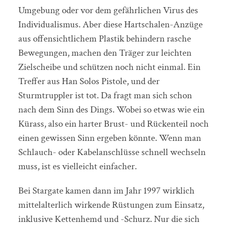
Umgebung oder vor dem gefährlichen Virus des
Individualismus. Aber diese Hartschalen-Anzüge
aus offensichtlichem Plastik behindern rasche
Bewegungen, machen den Träger zur leichten
Zielscheibe und schützen noch nicht einmal. Ein
Treffer aus Han Solos Pistole, und der
Sturmtruppler ist tot. Da fragt man sich schon
nach dem Sinn des Dings. Wobei so etwas wie ein
Kürass, also ein harter Brust- und Rückenteil noch
einen gewissen Sinn ergeben könnte. Wenn man
Schlauch- oder Kabelanschlüsse schnell wechseln
muss, ist es vielleicht einfacher.
Bei Stargate kamen dann im Jahr 1997 wirklich
mittelalterlich wirkende Rüstungen zum Einsatz,
inklusive Kettenhemd und -Schurz. Nur die sich