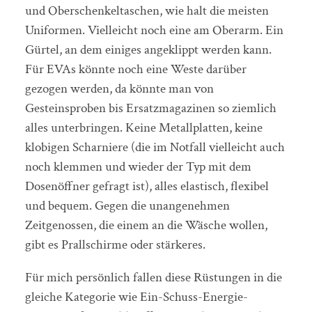
und Oberschenkeltaschen, wie halt die meisten
Uniformen. Vielleicht noch eine am Oberarm. Ein
Gürtel, an dem einiges angeklippt werden kann.
Für EVAs könnte noch eine Weste darüber
gezogen werden, da könnte man von
Gesteinsproben bis Ersatzmagazinen so ziemlich
alles unterbringen. Keine Metallplatten, keine
klobigen Scharniere (die im Notfall vielleicht auch
noch klemmen und wieder der Typ mit dem
Dosenöffner gefragt ist), alles elastisch, flexibel
und bequem. Gegen die unangenehmen
Zeitgenossen, die einem an die Wäsche wollen,
gibt es Prallschirme oder stärkeres.
Für mich persönlich fallen diese Rüstungen in die
gleiche Kategorie wie Ein-Schuss-Energie-