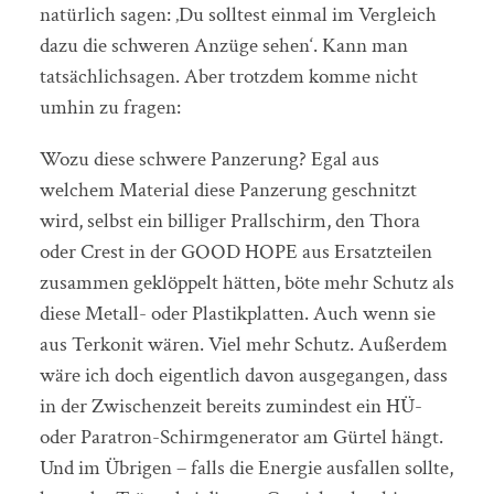
natürlich sagen: ‚Du solltest einmal im Vergleich
dazu die schweren Anzüge sehen‘. Kann man
tatsächlichsagen. Aber trotzdem komme nicht
umhin zu fragen:
Wozu diese schwere Panzerung? Egal aus
welchem Material diese Panzerung geschnitzt
wird, selbst ein billiger Prallschirm, den Thora
oder Crest in der GOOD HOPE aus Ersatzteilen
zusammen geklöppelt hätten, böte mehr Schutz als
diese Metall- oder Plastikplatten. Auch wenn sie
aus Terkonit wären. Viel mehr Schutz. Außerdem
wäre ich doch eigentlich davon ausgegangen, dass
in der Zwischenzeit bereits zumindest ein HÜ-
oder Paratron-Schirmgenerator am Gürtel hängt.
Und im Übrigen – falls die Energie ausfallen sollte,