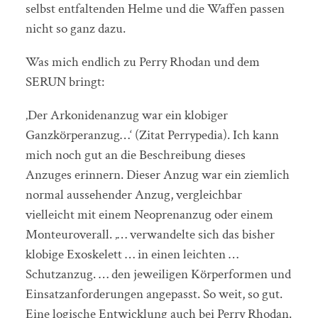
selbst entfaltenden Helme und die Waffen passen
nicht so ganz dazu.
Was mich endlich zu Perry Rhodan und dem
SERUN bringt:
‚Der Arkonidenanzug war ein klobiger
Ganzkörperanzug…‘ (Zitat Perrypedia). Ich kann
mich noch gut an die Beschreibung dieses
Anzuges erinnern. Dieser Anzug war ein ziemlich
normal aussehender Anzug, vergleichbar
vielleicht mit einem Neoprenanzug oder einem
Monteuroverall. ‚… verwandelte sich das bisher
klobige Exoskelett … in einen leichten …
Schutzanzug. … den jeweiligen Körperformen und
Einsatzanforderungen angepasst. So weit, so gut.
Eine logische Entwicklung auch bei Perry Rhodan.