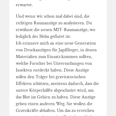
erwartet.
Und wenn wir schon mal dabei sind, die
richtigen Raumanzüge zu analysieren. Du
erwähnst die neuen MIT-Raumanzüge, wo
lediglich der Helm geflutet ist.
Ich erinnere mich an eine neue Generation
von Druckanzügen für Jagdflieger, in denen
Materialien zum Einsatz kommen sollten,
welche Forscher bei Untersuchungen von
Insekten entdeckt haben. Diese Anzüge
sollen den Träger bei gravitatorischen
Effekten schützen, meistens dadurch, dass die
untere Körperhälfte abgeschnürt wird, um
das Blut im Gehirn zu halten. Diese Anzüge
gehen einen anderen Weg. Sie wollen die
Gravokräfte abhalten. Um das zu erreichen