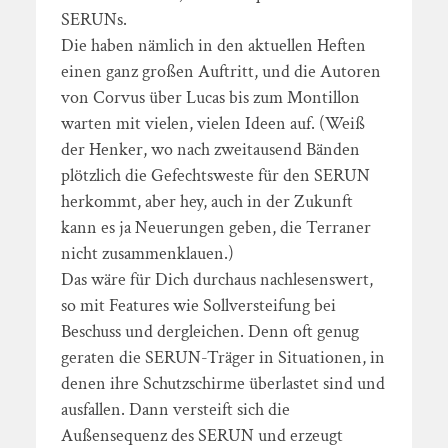
SERUNs.
Die haben nämlich in den aktuellen Heften
einen ganz großen Auftritt, und die Autoren
von Corvus über Lucas bis zum Montillon
warten mit vielen, vielen Ideen auf. (Weiß
der Henker, wo nach zweitausend Bänden
plötzlich die Gefechtsweste für den SERUN
herkommt, aber hey, auch in der Zukunft
kann es ja Neuerungen geben, die Terraner
nicht zusammenklauen.)
Das wäre für Dich durchaus nachlesenswert,
so mit Features wie Sollversteifung bei
Beschuss und dergleichen. Denn oft genug
geraten die SERUN-Träger in Situationen, in
denen ihre Schutzschirme überlastet sind und
ausfallen. Dann versteift sich die
Außensequenz des SERUN und erzeugt