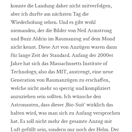
konnte die Landung daher nicht mitverfolgen,
aber ich durfte am nächsten Tag die
Wiederholung sehen. Und es gibt wohl
niemanden, der die Bilder von Neil Armstrong
und Buzz Aldrin im Raumanzug auf dem Mond
nicht kennt. Diese Art von Anzügen waren dann
für lange Zeit der Standard. Anfang der 2000er
Jahre hat sich das Massachusetts Institute of
Technology, also das MIT, anstrengt, eine neue
Generation von Raumanzügen zu erschaffen,
welche nicht mehr so sperrig und kompliziert
anzuziehen sein sollten. Ich wünsche den
Astronauten, dass dieser ‚Bio-Suit‘ wirklich das
halten wird, was man sich zu Anfang versprochen
hat. Es soll nicht mehr der gesamte Anzug mit
Luft gefüllt sein, sondern nur noch der Helm. Der