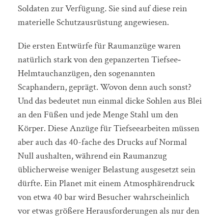
Soldaten zur Verfügung. Sie sind auf diese rein
materielle Schutzausrüstung angewiesen.
Die ersten Entwürfe für Raumanzüge waren
natürlich stark von den gepanzerten Tiefsee‐
Helmtauchanzügen, den sogenannten
Scaphandern, geprägt. Wovon denn auch sonst?
Und das bedeutet nun einmal dicke Sohlen aus Blei
an den Füßen und jede Menge Stahl um den
Körper. Diese Anzüge für Tiefseearbeiten müssen
aber auch das 40-fache des Drucks auf Normal
Null aushalten, während ein Raumanzug
üblicherweise weniger Belastung ausgesetzt sein
dürfte. Ein Planet mit einem Atmosphärendruck
von etwa 40 bar wird Besucher wahrscheinlich
vor etwas größere Herausforderungen als nur den