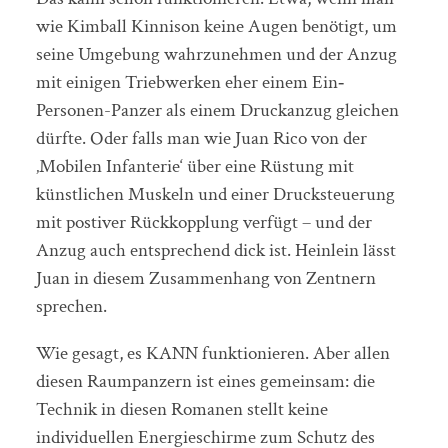
wie Kimball Kinnison keine Augen benötigt, um
seine Umgebung wahrzunehmen und der Anzug
mit einigen Triebwerken eher einem Ein‐
Personen-Panzer als einem Druckanzug gleichen
dürfte. Oder falls man wie Juan Rico von der
‚Mobilen Infanterie‘ über eine Rüstung mit
künstlichen Muskeln und einer Drucksteuerung
mit postiver Rückkopplung verfügt – und der
Anzug auch entsprechend dick ist. Heinlein lässt
Juan in diesem Zusammenhang von Zentnern
sprechen.
Wie gesagt, es KANN funktionieren. Aber allen
diesen Raumpanzern ist eines gemeinsam: die
Technik in diesen Romanen stellt keine
individuellen Energieschirme zum Schutz des