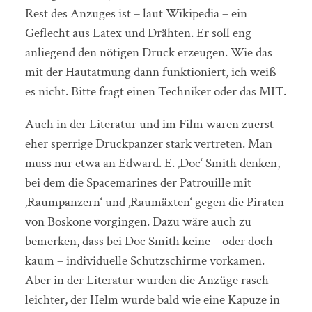
Rest des Anzuges ist – laut Wikipedia – ein
Geflecht aus Latex und Drähten. Er soll eng
anliegend den nötigen Druck erzeugen. Wie das
mit der Hautatmung dann funktioniert, ich weiß
es nicht. Bitte fragt einen Techniker oder das MIT.
Auch in der Literatur und im Film waren zuerst
eher sperrige Druckpanzer stark vertreten. Man
muss nur etwa an Edward. E. ‚Doc‘ Smith denken,
bei dem die Spacemarines der Patrouille mit
‚Raumpanzern‘ und ‚Raumäxten‘ gegen die Piraten
von Boskone vorgingen. Dazu wäre auch zu
bemerken, dass bei Doc Smith keine – oder doch
kaum – individuelle Schutzschirme vorkamen.
Aber in der Literatur wurden die Anzüge rasch
leichter, der Helm wurde bald wie eine Kapuze in