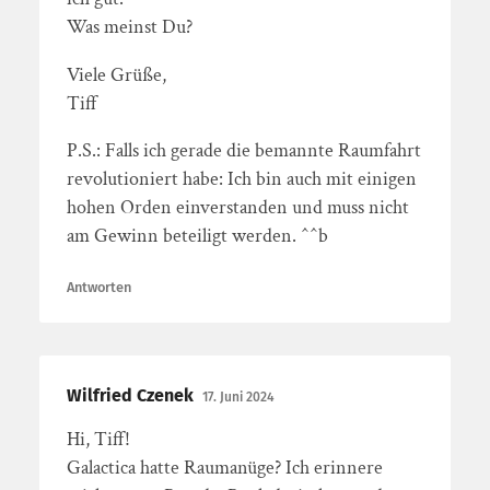
Was meinst Du?
Viele Grüße,
Tiff
P.S.: Falls ich gerade die bemannte Raumfahrt
revolutioniert habe: Ich bin auch mit einigen
hohen Orden einverstanden und muss nicht
am Gewinn beteiligt werden. ^^b
Antworten
Wilfried Czenek
17. Juni 2024
Hi, Tiff!
Galactica hatte Raumanüge? Ich erinnere