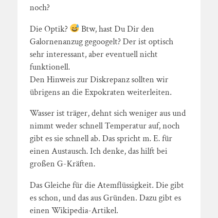
noch?
Die Optik?
Btw, hast Du Dir den
Galornenanzug gegoogelt? Der ist optisch
sehr interessant, aber eventuell nicht
funktionell.
Den Hinweis zur Diskrepanz sollten wir
übrigens an die Expokraten weiterleiten.
Wasser ist träger, dehnt sich weniger aus und
nimmt weder schnell Temperatur auf, noch
gibt es sie schnell ab. Das spricht m. E. für
einen Austausch. Ich denke, das hilft bei
großen G-Kräften.
Das Gleiche für die Atemflüssigkeit. Die gibt
es schon, und das aus Gründen. Dazu gibt es
einen Wikipedia-Artikel.