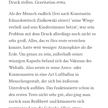
Druck stellen. Gravitation etwa.
Als der Mensch endlich (frei nach Konstantin
Eduardowitsch Ziolkowski zitiert) ’seine Wiege
verließ und sein Kinderzimmer betrat‘, war sein
Problem mit dem Druck allerdings noch nicht so
sehr groß. Alles, das er fürs erste erreichen
konnte, hatte weit weniger Atmosphäre als die
Erde. Um genau zu sein, außerhalb seiner
winzigen Kapseln befand sich das Vakuum des
Weltalls. Also setzte er seine Astro- oder
Kosmonauten in eine Art Luftballon in
Menschengestalt, der sich bei äußerem
Unterdruck aufblies. Das funktionierte schon in
den ersten Tests nicht sehr gut, also ging man
zurück zum Reißbrett und kümmerte sich