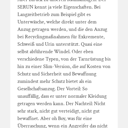
SERUN kennt ja viele Eigenschaften. Bei
Langzeitbetrieb zum Beispiel gibt es
Unterwäsche, welche direkt unter dem
Anzug getragen werden, und die den Anzug
bei Recyclingmaßnahmen für Exkremente,
Schweiß und Urin unterstützt. Quasi eine
selbst abführende Windel. Oder eben
verschiedene Typen, von der Tarnrüstung bis
hin zu einer Slim-Version, die auf Kosten von
Schutz und Sicherheit und Bewaffnung
zumindest mehr Schutz bietet als ein
Gesellschaftsanzug. Der Vorteil: So
unauffällig, dass er unter normaler Kleidung
getragen werden kann. Der Nachteil: Nicht
sehr stark, nicht gut verteidigt, nicht gut
bewaffnet. Aber oh Boy, was für eine
Überraschung, wenn ein Angreifer das nicht