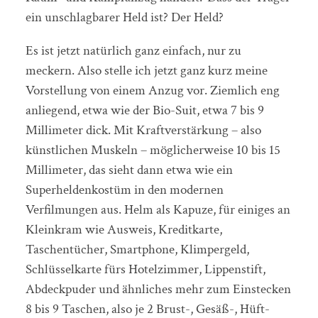
ein unschlagbarer Held ist? Der Held?
Es ist jetzt natürlich ganz einfach, nur zu
meckern. Also stelle ich jetzt ganz kurz meine
Vorstellung von einem Anzug vor. Ziemlich eng
anliegend, etwa wie der Bio-Suit, etwa 7 bis 9
Millimeter dick. Mit Kraftverstärkung – also
künstlichen Muskeln – möglicherweise 10 bis 15
Millimeter, das sieht dann etwa wie ein
Superheldenkostüm in den modernen
Verfilmungen aus. Helm als Kapuze, für einiges an
Kleinkram wie Ausweis, Kreditkarte,
Taschentücher, Smartphone, Klimpergeld,
Schlüsselkarte fürs Hotelzimmer, Lippenstift,
Abdeckpuder und ähnliches mehr zum Einstecken
8 bis 9 Taschen, also je 2 Brust-, Gesäß-, Hüft-