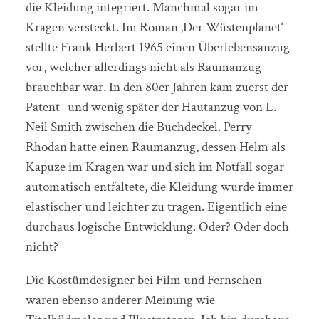
die Kleidung integriert. Manchmal sogar im
Kragen versteckt. Im Roman ‚Der Wüstenplanet‘
stellte Frank Herbert 1965 einen Überlebensanzug
vor, welcher allerdings nicht als Raumanzug
brauchbar war. In den 80er Jahren kam zuerst der
Patent- und wenig später der Hautanzug von L.
Neil Smith zwischen die Buchdeckel. Perry
Rhodan hatte einen Raumanzug, dessen Helm als
Kapuze im Kragen war und sich im Notfall sogar
automatisch entfaltete, die Kleidung wurde immer
elastischer und leichter zu tragen. Eigentlich eine
durchaus logische Entwicklung. Oder? Oder doch
nicht?
Die Kostümdesigner bei Film und Fernsehen
waren ebenso anderer Meinung wie