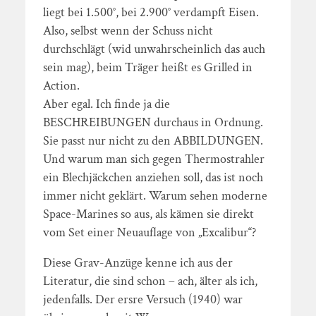
liegt bei 1.500°, bei 2.900° verdampft Eisen.
Also, selbst wenn der Schuss nicht
durchschlägt (wid unwahrscheinlich das auch
sein mag), beim Träger heißt es Grilled in
Action.
Aber egal. Ich finde ja die
BESCHREIBUNGEN durchaus in Ordnung.
Sie passt nur nicht zu den ABBILDUNGEN.
Und warum man sich gegen Thermostrahler
ein Blechjäckchen anziehen soll, das ist noch
immer nicht geklärt. Warum sehen moderne
Space-Marines so aus, als kämen sie direkt
vom Set einer Neuauflage von „Excalibur“?
Diese Grav-Anzüge kenne ich aus der
Literatur, die sind schon – ach, älter als ich,
jedenfalls. Der ersre Versuch (1940) war