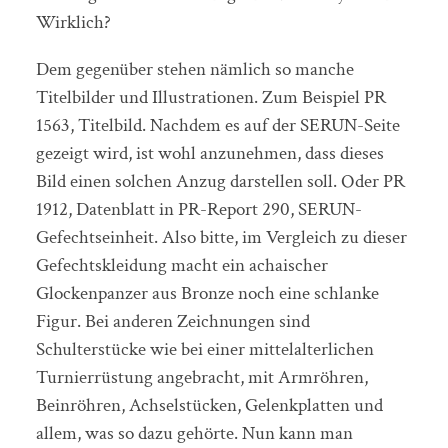
Wirklich?
Dem gegenüber stehen nämlich so manche
Titelbilder und Illustrationen. Zum Beispiel PR
1563, Titelbild. Nachdem es auf der SERUN-Seite
gezeigt wird, ist wohl anzunehmen, dass dieses
Bild einen solchen Anzug darstellen soll. Oder PR
1912, Datenblatt in PR-Report 290, SERUN-
Gefechtseinheit. Also bitte, im Vergleich zu dieser
Gefechtskleidung macht ein achaischer
Glockenpanzer aus Bronze noch eine schlanke
Figur. Bei anderen Zeichnungen sind
Schulterstücke wie bei einer mittelalterlichen
Turnierrüstung angebracht, mit Armröhren,
Beinröhren, Achselstücken, Gelenkplatten und
allem, was so dazu gehörte. Nun kann man