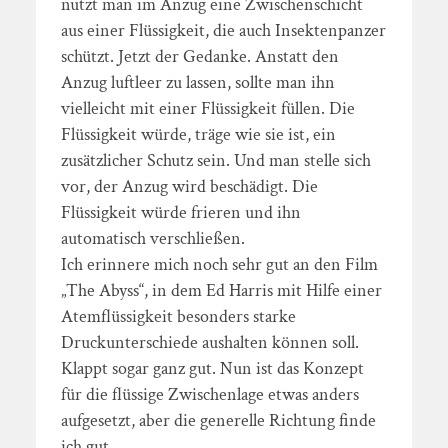
nutzt man im Anzug eine Zwischenschicht
aus einer Flüssigkeit, die auch Insektenpanzer
schützt. Jetzt der Gedanke. Anstatt den
Anzug luftleer zu lassen, sollte man ihn
vielleicht mit einer Flüssigkeit füllen. Die
Flüssigkeit würde, träge wie sie ist, ein
zusätzlicher Schutz sein. Und man stelle sich
vor, der Anzug wird beschädigt. Die
Flüssigkeit würde frieren und ihn
automatisch verschließen.
Ich erinnere mich noch sehr gut an den Film
„The Abyss“, in dem Ed Harris mit Hilfe einer
Atemflüssigkeit besonders starke
Druckunterschiede aushalten können soll.
Klappt sogar ganz gut. Nun ist das Konzept
für die flüssige Zwischenlage etwas anders
aufgesetzt, aber die generelle Richtung finde
ich gut.