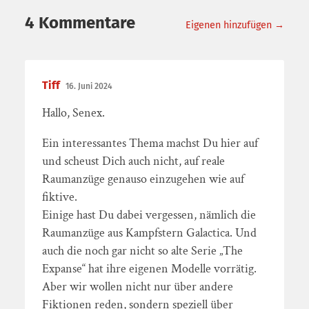
4 Kommentare
Eigenen hinzufügen →
Tiff
16. Juni 2024
Hallo, Senex.
Ein interessantes Thema machst Du hier auf
und scheust Dich auch nicht, auf reale
Raumanzüge genauso einzugehen wie auf
fiktive.
Einige hast Du dabei vergessen, nämlich die
Raumanzüge aus Kampfstern Galactica. Und
auch die noch gar nicht so alte Serie „The
Expanse“ hat ihre eigenen Modelle vorrätig.
Aber wir wollen nicht nur über andere
Fiktionen reden, sondern speziell über