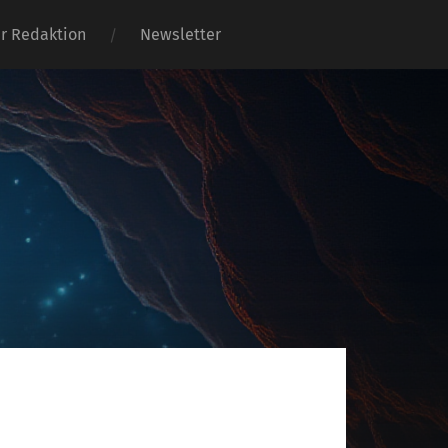
er Redaktion
Newsletter