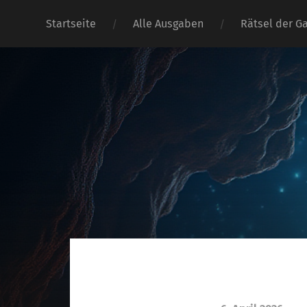
Startseite
Alle Ausgaben
Rätsel der G