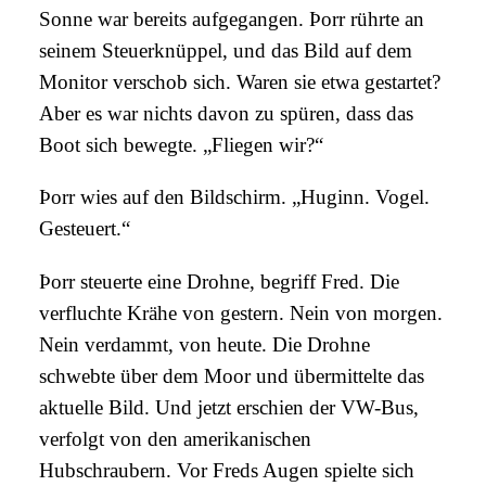
Sonne war bereits aufgegangen. Þorr rührte an
seinem Steuerknüppel, und das Bild auf dem
Monitor verschob sich. Waren sie etwa gestartet?
Aber es war nichts davon zu spüren, dass das
Boot sich bewegte. „Fliegen wir?“
Þorr wies auf den Bildschirm. „Huginn. Vogel.
Gesteuert.“
Þorr steuerte eine Drohne, begriff Fred. Die
verfluchte Krähe von gestern. Nein von morgen.
Nein verdammt, von heute. Die Drohne
schwebte über dem Moor und übermittelte das
aktuelle Bild. Und jetzt erschien der VW-Bus,
verfolgt von den amerikanischen
Hubschraubern. Vor Freds Augen spielte sich