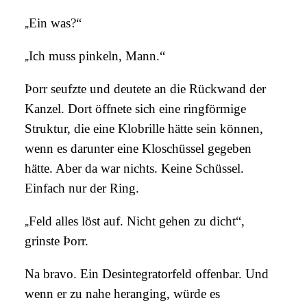
„
Ein was?“
„
Ich muss pinkeln, Mann.“
Þorr seufzte und deutete an die Rückwand der
Kanzel. Dort öffnete sich eine ringförmige
Struktur, die eine Klobrille hätte sein können,
wenn es darunter eine Kloschüssel gegeben
hätte. Aber da war nichts. Keine Schüssel.
Einfach nur der Ring.
„
Feld alles löst auf. Nicht gehen zu dicht“,
grinste Þorr.
Na bravo. Ein Desintegratorfeld offenbar. Und
wenn er zu nahe heranging, würde es