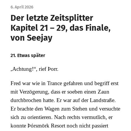
6. April 2026
Der letzte Zeitsplitter
Kapitel 21 – 29, das Finale,
von Seejay
21. Etwas später
„
Achtung!“, rief Þorr.
Fred war wie in Trance gefahren und begriff erst
mit Verzögerung, dass er soeben einen Zaun
durchbrochen hatte. Er war auf der Landstraße.
Er brachte den Wagen zum Stehen und versuchte
sich zu orientieren. Nach rechts vermutlich, er
konnte
Þórsmörk Resort noch nicht passiert