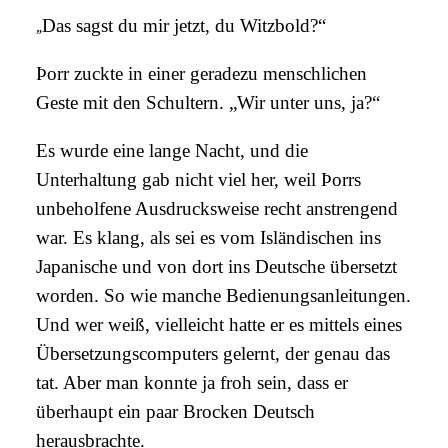
„
Das sagst du mir jetzt, du Witzbold?“
Þorr zuckte in einer geradezu menschlichen
Geste mit den Schultern. „Wir unter uns, ja?“
Es wurde eine lange Nacht, und die
Unterhaltung gab nicht viel her, weil Þorrs
unbeholfene Ausdrucksweise recht anstrengend
war. Es klang, als sei es vom Isländischen ins
Japanische und von dort ins Deutsche übersetzt
worden. So wie manche Bedienungsanleitungen.
Und wer weiß, vielleicht hatte er es mittels eines
Übersetzungscomputers gelernt, der genau das
tat. Aber man konnte ja froh sein, dass er
überhaupt ein paar Brocken Deutsch
herausbrachte.