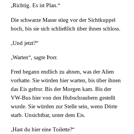
„
Richtig. Es ist Plan.“
Die schwarze Masse stieg vor der Sichtkuppel
hoch, bis sie sich schließlich über ihnen schloss.
„
Und jetzt?“
„
Warten“, sagte Þorr.
Fred begann endlich zu ahnen, was der Alien
vorhatte. Sie würden hier warten, bis über ihnen
das Eis gefror. Bis der Morgen kam. Bis der
VW-Bus hier von den Hubschraubern gestellt
wurde. Sie würden zur Stelle sein, wenn Dörte
starb. Unsichtbar, unter dem Eis.
„
Hast du hier eine Toilette?“