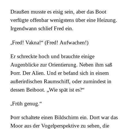
Draußen musste es eisig sein, aber das Boot
verfügte offenbar wenigstens über eine Heizung.
Irgendwann schlief Fred ein.
„
Fred! Vakna!“ (Fred!
Aufwachen!)
Er schreckte hoch und brauchte einige
Augenblicke zur Orientierung. Neben ihm saß
Þorr. Der Alien. Und er befand sich in einem
außerirdischen Raumschiff, oder zumindest in
dessen Beiboot. „Wie spät ist es?“
„
Früh genug.“
Þorr schaltete einen Bildschirm ein. Dort war das
Moor aus der Vogelperspektive zu sehen, die