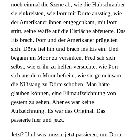
noch einmal die Szene ab, wie die Hubschrauber
sie einkreisten, wie Þorr mit Dörte ausstieg, wie
der Amerikaner ihnen entgegenkam, mit Þorr
stritt, seine Waffe auf die Eisfläche abfeuerte. Das
Eis brach. Þorr und der Amerikaner prügelten
sich. Dörte fiel hin und brach ins Eis ein. Und
begann im Moor zu versinken. Fred sah sich
selbst, wie er ihr zu helfen versuchte, wie Þorr
sich aus dem Moor befreite, wie sie gemeinsam
die Niðstang zu Dörte schoben. Man hätte
glauben können, eine Filmaufzeichnung von
gestern zu sehen. Aber es war keine
Aufzeichnung. Es war das Original. Das
passierte hier und jetzt.
Jetzt? Und was musste jetzt passieren, um Dörte