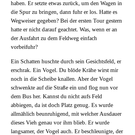
haben. Er setzte etwas zurück, um den Wagen in
die Spur zu bringen, dann fuhr er los. Hatte es
Wegweiser gegeben? Bei der ersten Tour gestern
hatte er nicht darauf geachtet. Was, wenn er an
der Ausfahrt zu dem Feldweg einfach
vorbeifuhr?
Ein Schatten huschte durch sein Gesichtsfeld, er
erschrak. Ein Vogel. Du blöde Krähe wirst mir
noch in die Scheibe knallen. Aber der Vogel
schwenkte auf die Straße ein und flog nun vor
dem Bus her. Kannst du nicht aufs Feld
abbiegen, da ist doch Platz genug. Es wurde
allmählich beunruhigend, mit welcher Ausdauer
dieses Vieh genau vor ihm blieb. Er wurde
langsamer, der Vogel auch. Er beschleunigte, der