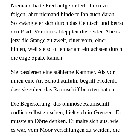
Niemand hatte Fred aufgefordert, ihnen zu
folgen, aber niemand hinderte ihn auch daran.
So zwängte er sich durch das Gebüsch und betrat
den Pfad. Vor ihm schleppten die beiden Aliens
jetzt die Stange zu zweit, einer vorn, einer
hinten, weil sie so offenbar am einfachsten durch
die enge Spalte kamen.
Sie passierten eine stählerne Kammer. Als vor
ihnen eine Art Schott auffuhr, begriff Frederik,
dass sie soben das Raumschiff betreten hatten.
Die Begeisterung, das ominöse Raumschiff
endlich selbst zu sehen, hielt sich in Grenzen. Er
musste an Dörte denken. Er malte sich aus, wie
es war, vom Moor verschlungen zu werden, die