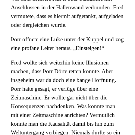
Anschlüssen in der Hallenwand verbunden. Fred
vermutete, dass es hiermit aufgetankt, aufgeladen
oder dergleichen wurde.
Þorr öffnete eine Luke unter der Kuppel und zog
eine profane Leiter heraus. „Einsteigen!“
Fred wollte sich weiterhin keine Illusionen
machen, dass Þorr Dörte retten konnte. Aber
insgeheim war da doch eine bange Hoffnung.
Þorr hatte gesagt, er verfüge über eine
Zeitmaschine. Er wollte gar nicht über die
Konsequenzen nachdenken. Was konnte man
mit einer Zeitmaschine anrichten? Vermutlich
konnte man die Kausalität damit bis hin zum
Weltuntergang verbiegen. Niemals durfte so ein