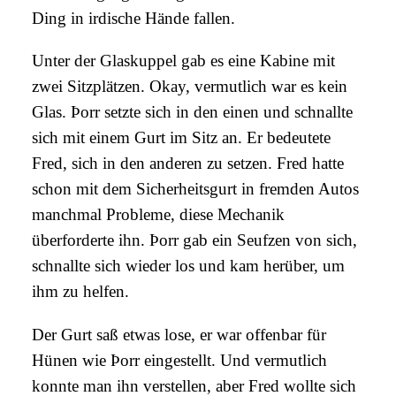
Ding in irdische Hände fallen.
Unter der Glaskuppel gab es eine Kabine mit
zwei Sitzplätzen. Okay, vermutlich war es kein
Glas. Þorr setzte sich in den einen und schnallte
sich mit einem Gurt im Sitz an. Er bedeutete
Fred, sich in den anderen zu setzen. Fred hatte
schon mit dem Sicherheitsgurt in fremden Autos
manchmal Probleme, diese Mechanik
überforderte ihn. Þorr gab ein Seufzen von sich,
schnallte sich wieder los und kam herüber, um
ihm zu helfen.
Der Gurt saß etwas lose, er war offenbar für
Hünen wie Þorr eingestellt. Und vermutlich
konnte man ihn verstellen, aber Fred wollte sich