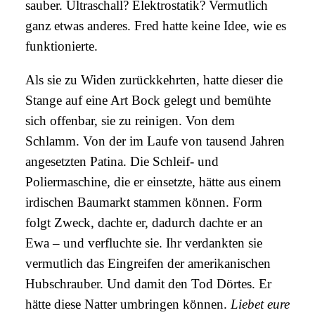
sauber. Ultraschall? Elektrostatik? Vermutlich
ganz etwas anderes. Fred hatte keine Idee, wie es
funktionierte.
Als sie zu Widen zurückkehrten, hatte dieser die
Stange auf eine Art Bock gelegt und bemühte
sich offenbar, sie zu reinigen. Von dem
Schlamm. Von der im Laufe von tausend Jahren
angesetzten Patina. Die Schleif- und
Poliermaschine, die er einsetzte, hätte aus einem
irdischen Baumarkt stammen können. Form
folgt Zweck, dachte er, dadurch dachte er an
Ewa – und verfluchte sie. Ihr verdankten sie
vermutlich das Eingreifen der amerikanischen
Hubschrauber. Und damit den Tod Dörtes. Er
hätte diese Natter umbringen können.
Liebet eure