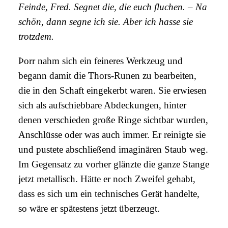
Feinde, Fred. Segnet die, die euch fluchen. – Na
schön, dann segne ich sie. Aber ich hasse sie
trotzdem.
Þorr nahm sich ein feineres Werkzeug und
begann damit die Thors-Runen zu bearbeiten,
die in den Schaft eingekerbt waren. Sie erwiesen
sich als aufschiebbare Abdeckungen, hinter
denen verschieden große Ringe sichtbar wurden,
Anschlüsse oder was auch immer. Er reinigte sie
und pustete abschließend imaginären Staub weg.
Im Gegensatz zu vorher glänzte die ganze Stange
jetzt metallisch. Hätte er noch Zweifel gehabt,
dass es sich um ein technisches Gerät handelte,
so wäre er spätestens jetzt überzeugt.