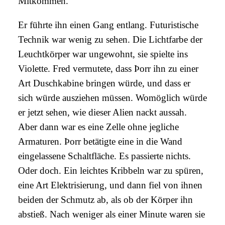
Mitkommen.“
Er führte ihn einen Gang entlang. Futuristische
Technik war wenig zu sehen. Die Lichtfarbe der
Leuchtkörper war ungewohnt, sie spielte ins
Violette. Fred vermutete, dass Þorr ihn zu einer
Art Duschkabine bringen würde, und dass er
sich würde ausziehen müssen. Womöglich würde
er jetzt sehen, wie dieser Alien nackt aussah.
Aber dann war es eine Zelle ohne jegliche
Armaturen. Þorr betätigte eine in die Wand
eingelassene Schaltfläche. Es passierte nichts.
Oder doch. Ein leichtes Kribbeln war zu spüren,
eine Art Elektrisierung, und dann fiel von ihnen
beiden der Schmutz ab, als ob der Körper ihn
abstieß. Nach weniger als einer Minute waren sie