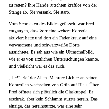
zu retten? Ihre Hände rutschten kraftlos von der
Stange ab. Sie versank. Sie starb.
Vom Schrecken des Bildes gefesselt, war Fred
entgangen, dass Þorr eine weitere Konsole
aktiviert hatte und dort ein Fadenkreuz auf eine
verwaschene und schwarzweiße Dörte
ausrichtete. Es sah aus wie ein Ultraschallbild,
wie er es von ärztlichen Untersuchungen kannte,
und vielleicht war es das auch.
„
Hæ
!“, rief der Alien. Mehrere Lichter an seinen
Kontrollen wechselten von Grün auf Blau. Über
Fred öffnete sich plötzlich die Glaskuppel. Er
erschrak, aber kein Schlamm stürzte herein. Das
einzige, das hereinstürzte, war eine sehr