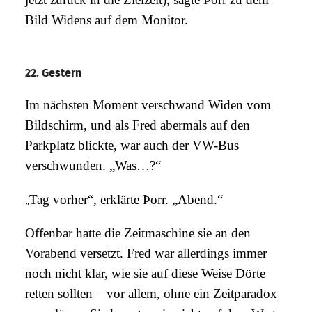
Bild Widens auf dem Monitor.
22. Gestern
Im nächsten Moment verschwand Widen vom
Bildschirm, und als Fred abermals auf den
Parkplatz blickte, war auch der VW-Bus
verschwunden. „Was…?“
„
Tag vorher“, erklärte Þorr. „Abend.“
Offenbar hatte die Zeitmaschine sie an den
Vorabend versetzt. Fred war allerdings immer
noch nicht klar, wie sie auf diese Weise Dörte
retten sollten – vor allem, ohne ein Zeitparadox