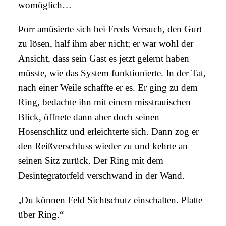
womöglich…
Þorr amüsierte sich bei Freds Versuch, den Gurt
zu lösen, half ihm aber nicht; er war wohl der
Ansicht, dass sein Gast es jetzt gelernt haben
müsste, wie das System funktionierte. In der Tat,
nach einer Weile schaffte er es. Er ging zu dem
Ring, bedachte ihn mit einem misstrauischen
Blick, öffnete dann aber doch seinen
Hosenschlitz und erleichterte sich. Dann zog er
den Reißverschluss wieder zu und kehrte an
seinen Sitz zurück. Der Ring mit dem
Desintegratorfeld verschwand in der Wand.
„
Du können Feld Sichtschutz einschalten. Platte
über Ring.“