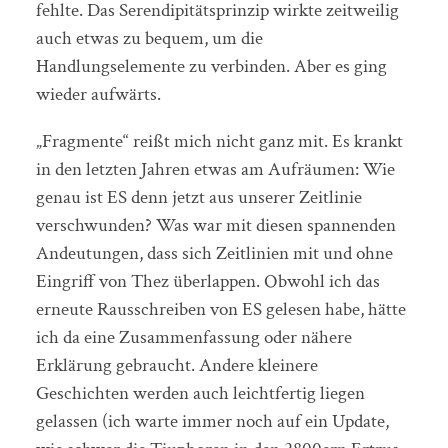
fehlte. Das Serendipitätsprinzip wirkte zeitweilig
auch etwas zu bequem, um die
Handlungselemente zu verbinden. Aber es ging
wieder aufwärts.
„Fragmente“ reißt mich nicht ganz mit. Es krankt
in den letzten Jahren etwas am Aufräumen: Wie
genau ist ES denn jetzt aus unserer Zeitlinie
verschwunden? Was war mit diesen spannenden
Andeutungen, dass sich Zeitlinien mit und ohne
Eingriff von Thez überlappen. Obwohl ich das
erneute Rausschreiben von ES gelesen habe, hätte
ich da eine Zusammenfassung oder nähere
Erklärung gebraucht. Andere kleinere
Geschichten werden auch leichtfertig liegen
gelassen (ich warte immer noch auf ein Update,