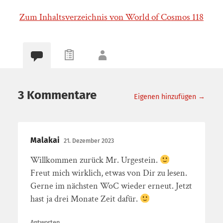
Zum Inhaltsverzeichnis von World of Cosmos 118
3 Kommentare
Eigenen hinzufügen →
Malakai
21. Dezember 2023
Willkommen zurück Mr. Urgestein.
Freut mich wirklich, etwas von Dir zu lesen.
Gerne im nächsten WoC wieder erneut. Jetzt
hast ja drei Monate Zeit dafür.
Antworten