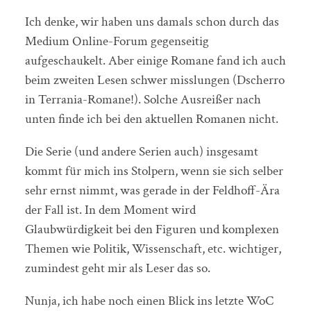
Ich denke, wir haben uns damals schon durch das
Medium Online-Forum gegenseitig
aufgeschaukelt. Aber einige Romane fand ich auch
beim zweiten Lesen schwer misslungen (Dscherro
in Terrania-Romane!). Solche Ausreißer nach
unten finde ich bei den aktuellen Romanen nicht.
Die Serie (und andere Serien auch) insgesamt
kommt für mich ins Stolpern, wenn sie sich selber
sehr ernst nimmt, was gerade in der Feldhoff-Ära
der Fall ist. In dem Moment wird
Glaubwürdigkeit bei den Figuren und komplexen
Themen wie Politik, Wissenschaft, etc. wichtiger,
zumindest geht mir als Leser das so.
Nunja, ich habe noch einen Blick ins letzte WoC