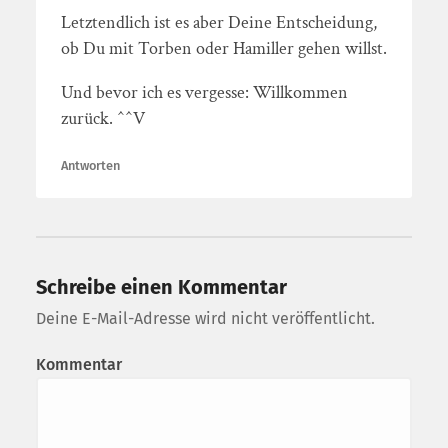
Letztendlich ist es aber Deine Entscheidung,
ob Du mit Torben oder Hamiller gehen willst.
Und bevor ich es vergesse: Willkommen
zurück. ^^V
Antworten
Schreibe einen Kommentar
Deine E-Mail-Adresse wird nicht veröffentlicht.
Kommentar