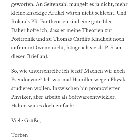
geworfen. An Seitenzahl mangelt es ja nicht, mehr
kleine knackige Artikel wären nicht schlecht. Und
Rolands PR-Fantheorien sind eine gute Idee.
Daher hoffe ich, dass er meine Theorien zur
Positronik und zu Thomas Cardifs Kindheit noch
aufnimmt (wenn nicht, hänge ich sie als P. S. an
diesen Brief an).
So, wie unterschreibe ich jetzt? Machen wir noch
Pseudonyme? Ich war mal Hamiller wegen Physik
studieren wollen. Inzwischen bin promovierter
Physiker, aber arbeite als Softwareentwickler.
Halten wir es doch einfach:
Viele Grüße,
Torben