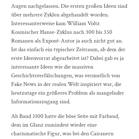
Augen nachgelassen. Die ersten großen Ideen sind
über mehrere Zyklen abgehandelt worden.
Interessanterweise kam William Voltz
Kosmischer Hanse-Zyklus nach 300 bis 350
Romanen als Exposé-Autor ja auch nicht gut an.
Ist das einfach ein typischer Zeitraum, ab dem der
erste Ideenvorrat abgearbeitet ist? Dabei gab es ja
interessante Ideen wie die massiven
Geschichtsverfälschungen, was vermutlich von
Fake News in der realen Welt inspiriert war, die
heutzutage ein größeres Problem als mangelnder
Informationszugang sind.
Ab Band 3100 hatte die böse Seite mit Farbaud,
dem im Glanz zumindest wieder eine
charismatische Figur, was bei den Cairanern