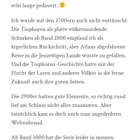
echt lange gedauert.
Ich wurde mit den 2700ern auch nicht enttäuscht.
Die Tiuphoren als platte völkermordende
Schurken ab Band 2800 empfand ich als
ärgerlichen Rückschritt, aber Atlans abgefahrene
Reise in die Jenzeitigen Lande wusste zu gefallen.
Und die Tiuphoren-Geschichte hatte mit der
Flucht der Laren und anderer Völker in die ferne
Zukunft auch ihre guten Seiten.
Die 2900er hatten gute Elemente, so richtig rund
lief am Schluss nicht alles zusammen. Aber
tatsächlich kam es doch noch zum angedrohten
Weltenbrand.
Ab Band 3000 hat die Serie leider in meinen