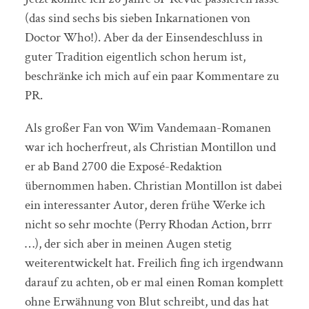
(das sind sechs bis sieben Inkarnationen von
Doctor Who!). Aber da der Einsendeschluss in
guter Tradition eigentlich schon herum ist,
beschränke ich mich auf ein paar Kommentare zu
PR.
Als großer Fan von Wim Vandemaan-Romanen
war ich hocherfreut, als Christian Montillon und
er ab Band 2700 die Exposé-Redaktion
übernommen haben. Christian Montillon ist dabei
ein interessanter Autor, deren frühe Werke ich
nicht so sehr mochte (Perry Rhodan Action, brrr
…), der sich aber in meinen Augen stetig
weiterentwickelt hat. Freilich fing ich irgendwann
darauf zu achten, ob er mal einen Roman komplett
ohne Erwähnung von Blut schreibt, und das hat