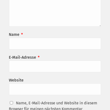
Name
*
E-Mail-Adresse
*
Website
Name, E-Mail-Adresse und Website in diesem
Browser für meinen nächsten Kommentar