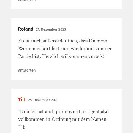
Roland
21. Dezember 2023
Freut mich außerordentlich, dass Du mein
Werben erhört hast und wieder mit von der
Partie bist. Herzlich willkommen zurück!
Antworten
Tiff
25. Dezember 2023
Hamiller hat auch promoviert, das geht also
vollkommen in Ordnung mit dem Namen.
^^b