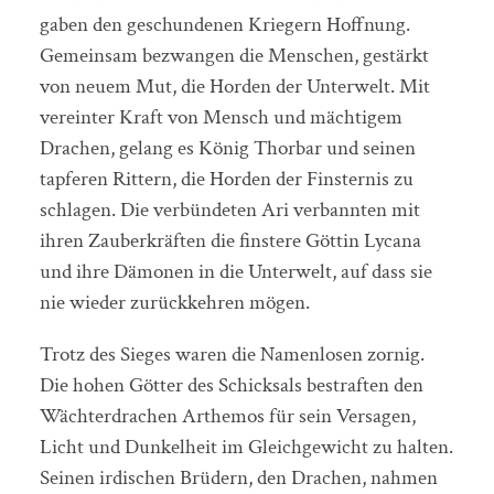
gaben den geschundenen Kriegern Hoffnung.
Gemeinsam bezwangen die Menschen, gestärkt
von neuem Mut, die Horden der Unterwelt. Mit
vereinter Kraft von Mensch und mächtigem
Drachen, gelang es König Thorbar und seinen
tapferen Rittern, die Horden der Finsternis zu
schlagen. Die verbündeten Ari verbannten mit
ihren Zauberkräften die finstere Göttin Lycana
und ihre Dämonen in die Unterwelt, auf dass sie
nie wieder zurückkehren mögen.
Trotz des Sieges waren die Namenlosen zornig.
Die hohen Götter des Schicksals bestraften den
Wächterdrachen Arthemos für sein Versagen,
Licht und Dunkelheit im Gleichgewicht zu halten.
Seinen irdischen Brüdern, den Drachen, nahmen