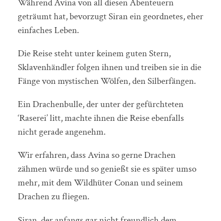
Während Avina von all diesen Abenteuern
geträumt hat, bevorzugt Siran ein geordnetes, eher
einfaches Leben.
Die Reise steht unter keinem guten Stern,
Sklavenhändler folgen ihnen und treiben sie in die
Fänge von mystischen Wölfen, den Silberfängen.
Ein Drachenbulle, der unter der gefürchteten
‘Raserei’ litt, machte ihnen die Reise ebenfalls
nicht gerade angenehm.
Wir erfahren, dass Avina so gerne Drachen
zähmen würde und so genießt sie es später umso
mehr, mit dem Wildhüter Conan und seinem
Drachen zu fliegen.
Siran, der anfangs gar nicht freundlich dem