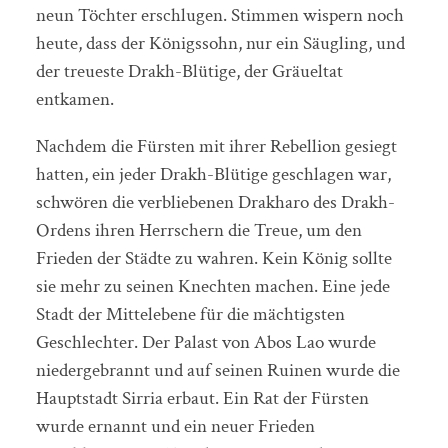
neun Töchter erschlugen. Stimmen wispern noch
heute, dass der Königssohn, nur ein Säugling, und
der treueste Drakh-Blütige, der Gräueltat
entkamen.
Nachdem die Fürsten mit ihrer Rebellion gesiegt
hatten, ein jeder Drakh-Blütige geschlagen war,
schwören die verbliebenen Drakharo des Drakh-
Ordens ihren Herrschern die Treue, um den
Frieden der Städte zu wahren. Kein König sollte
sie mehr zu seinen Knechten machen. Eine jede
Stadt der Mittelebene für die mächtigsten
Geschlechter. Der Palast von Abos Lao wurde
niedergebrannt und auf seinen Ruinen wurde die
Hauptstadt Sirria erbaut. Ein Rat der Fürsten
wurde ernannt und ein neuer Frieden