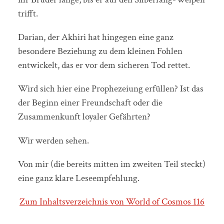
trifft.
Darian, der Akhiri hat hingegen eine ganz
besondere Beziehung zu dem kleinen Fohlen
entwickelt, das er vor dem sicheren Tod rettet.
Wird sich hier eine Prophezeiung erfüllen? Ist das
der Beginn einer Freundschaft oder die
Zusammenkunft loyaler Gefährten?
Wir werden sehen.
Von mir (die bereits mitten im zweiten Teil steckt)
eine ganz klare Leseempfehlung.
Zum Inhaltsverzeichnis von World of Cosmos 116