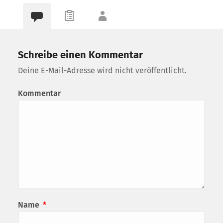
Schreibe einen Kommentar
Deine E-Mail-Adresse wird nicht veröffentlicht.
Kommentar
Name
*