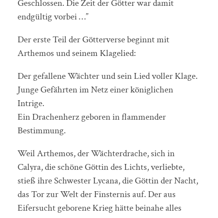
Geschlossen. Die Zeit der Götter war damit
endgültig vorbei …”
Der erste Teil der Götterverse beginnt mit
Arthemos und seinem Klagelied:
Der gefallene Wächter und sein Lied voller Klage.
Junge Gefährten im Netz einer königlichen
Intrige.
Ein Drachenherz geboren in flammender
Bestimmung.
Weil Arthemos, der Wächterdrache, sich in
Calyra, die schöne Göttin des Lichts, verliebte,
stieß ihre Schwester Lycana, die Göttin der Nacht,
das Tor zur Welt der Finsternis auf. Der aus
Eifersucht geborene Krieg hätte beinahe alles