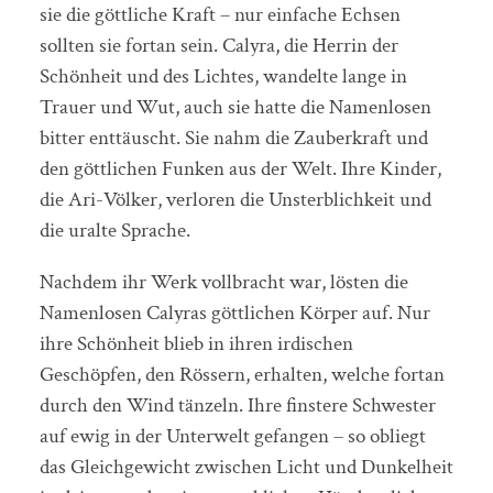
sie die göttliche Kraft – nur einfache Echsen
sollten sie fortan sein. Calyra, die Herrin der
Schönheit und des Lichtes, wandelte lange in
Trauer und Wut, auch sie hatte die Namenlosen
bitter enttäuscht. Sie nahm die Zauberkraft und
den göttlichen Funken aus der Welt. Ihre Kinder,
die Ari-Völker, verloren die Unsterblichkeit und
die uralte Sprache.
Nachdem ihr Werk vollbracht war, lösten die
Namenlosen Calyras göttlichen Körper auf. Nur
ihre Schönheit blieb in ihren irdischen
Geschöpfen, den Rössern, erhalten, welche fortan
durch den Wind tänzeln. Ihre finstere Schwester
auf ewig in der Unterwelt gefangen – so obliegt
das Gleichgewicht zwischen Licht und Dunkelheit