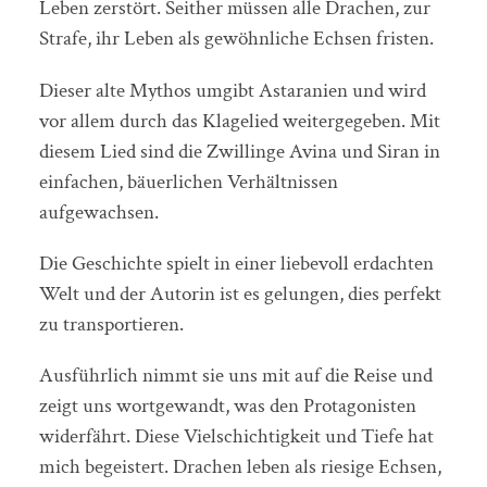
Leben zerstört. Seither müssen alle Drachen, zur
Strafe, ihr Leben als gewöhnliche Echsen fristen.
Dieser alte Mythos umgibt Astaranien und wird
vor allem durch das Klagelied weitergegeben. Mit
diesem Lied sind die Zwillinge Avina und Siran in
einfachen, bäuerlichen Verhältnissen
aufgewachsen.
Die Geschichte spielt in einer liebevoll erdachten
Welt und der Autorin ist es gelungen, dies perfekt
zu transportieren.
Ausführlich nimmt sie uns mit auf die Reise und
zeigt uns wortgewandt, was den Protagonisten
widerfährt. Diese Vielschichtigkeit und Tiefe hat
mich begeistert. Drachen leben als riesige Echsen,