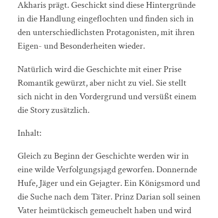
Akharis prägt. Geschickt sind diese Hintergründe
in die Handlung eingeflochten und finden sich in
den unterschiedlichsten Protagonisten, mit ihren
Eigen- und Besonderheiten wieder.
Natürlich wird die Geschichte mit einer Prise
Romantik gewürzt, aber nicht zu viel. Sie stellt
sich nicht in den Vordergrund und versüßt einem
die Story zusätzlich.
Inhalt:
Gleich zu Beginn der Geschichte werden wir in
eine wilde Verfolgungsjagd geworfen. Donnernde
Hufe, Jäger und ein Gejagter. Ein Königsmord und
die Suche nach dem Täter. Prinz Darian soll seinen
Vater heimtückisch gemeuchelt haben und wird