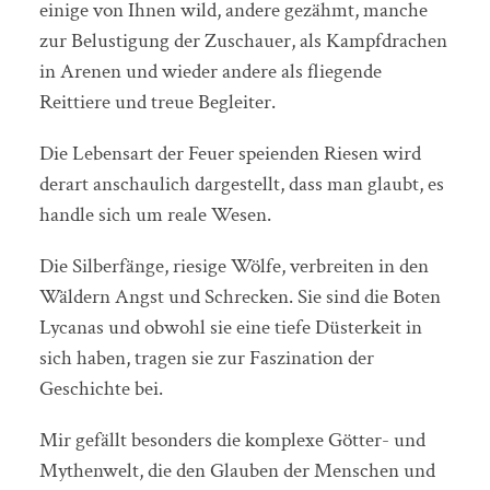
einige von Ihnen wild, andere gezähmt, manche
zur Belustigung der Zuschauer, als Kampfdrachen
in Arenen und wieder andere als fliegende
Reittiere und treue Begleiter.
Die Lebensart der Feuer speienden Riesen wird
derart anschaulich dargestellt, dass man glaubt, es
handle sich um reale Wesen.
Die Silberfänge, riesige Wölfe, verbreiten in den
Wäldern Angst und Schrecken. Sie sind die Boten
Lycanas und obwohl sie eine tiefe Düsterkeit in
sich haben, tragen sie zur Faszination der
Geschichte bei.
Mir gefällt besonders die komplexe Götter- und
Mythenwelt, die den Glauben der Menschen und