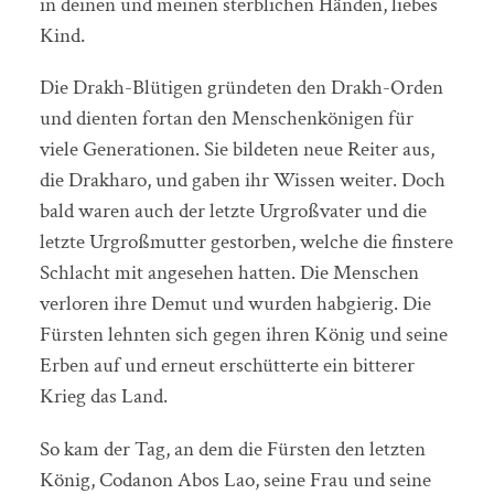
in deinen und meinen sterblichen Händen, liebes
Kind.
Die Drakh-Blütigen gründeten den Drakh-Orden
und dienten fortan den Menschenkönigen für
viele Generationen. Sie bildeten neue Reiter aus,
die Drakharo, und gaben ihr Wissen weiter. Doch
bald waren auch der letzte Urgroßvater und die
letzte Urgroßmutter gestorben, welche die finstere
Schlacht mit angesehen hatten. Die Menschen
verloren ihre Demut und wurden habgierig. Die
Fürsten lehnten sich gegen ihren König und seine
Erben auf und erneut erschütterte ein bitterer
Krieg das Land.
So kam der Tag, an dem die Fürsten den letzten
König, Codanon Abos Lao, seine Frau und seine