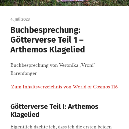
4. Juli 2023
Buchbesprechung:
Götterverse Teil 1 –
Arthemos Klagelied
Buchbesprechung von Veronika „Vroni“
Bärenfänger
Zum Inhaltsverzeichnis von World of Cosmos 116
Götterverse Teil I: Arthemos
Klagelied
Eigentlich dachte ich, dass ich die ersten beiden