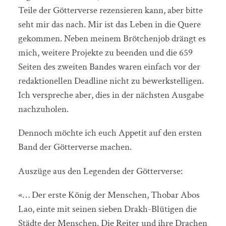
Teile der Götterverse rezensieren kann, aber bitte
seht mir das nach. Mir ist das Leben in die Quere
gekommen. Neben meinem Brötchenjob drängt es
mich, weitere Projekte zu beenden und die 659
Seiten des zweiten Bandes waren einfach vor der
redaktionellen Deadline nicht zu bewerkstelligen.
Ich verspreche aber, dies in der nächsten Ausgabe
nachzuholen.
Dennoch möchte ich euch Appetit auf den ersten
Band der Götterverse machen.
Auszüge aus den Legenden der Götterverse:
«… Der erste König der Menschen, Thobar Abos
Lao, einte mit seinen sieben Drakh-Blütigen die
Städte der Menschen. Die Reiter und ihre Drachen