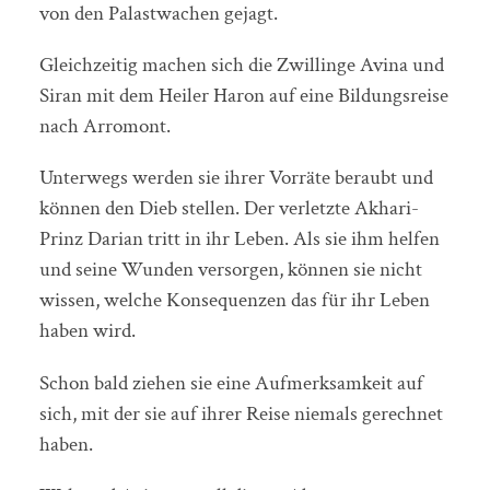
von den Palastwachen gejagt.
Gleichzeitig machen sich die Zwillinge Avina und
Siran mit dem Heiler Haron auf eine Bildungsreise
nach Arromont.
Unterwegs werden sie ihrer Vorräte beraubt und
können den Dieb stellen. Der verletzte Akhari-
Prinz Darian tritt in ihr Leben. Als sie ihm helfen
und seine Wunden versorgen, können sie nicht
wissen, welche Konsequenzen das für ihr Leben
haben wird.
Schon bald ziehen sie eine Aufmerksamkeit auf
sich, mit der sie auf ihrer Reise niemals gerechnet
haben.