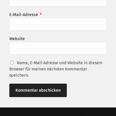
E-Mail-Adresse
*
Website
Name, E-Mail-Adresse und Website in diesem
Browser für meinen nächsten Kommentar
speichern.