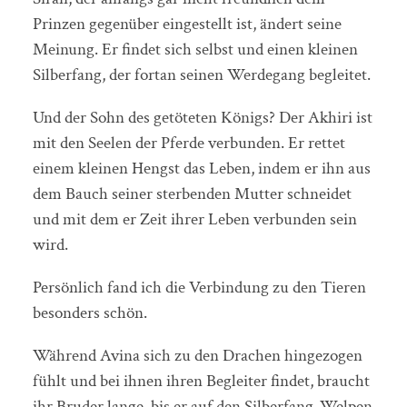
Prinzen gegenüber eingestellt ist, ändert seine
Meinung. Er findet sich selbst und einen kleinen
Silberfang, der fortan seinen Werdegang begleitet.
Und der Sohn des getöteten Königs? Der Akhiri ist
mit den Seelen der Pferde verbunden. Er rettet
einem kleinen Hengst das Leben, indem er ihn aus
dem Bauch seiner sterbenden Mutter schneidet
und mit dem er Zeit ihrer Leben verbunden sein
wird.
Persönlich fand ich die Verbindung zu den Tieren
besonders schön.
Während Avina sich zu den Drachen hingezogen
fühlt und bei ihnen ihren Begleiter findet, braucht
ihr Bruder lange, bis er auf den Silberfang-Welpen