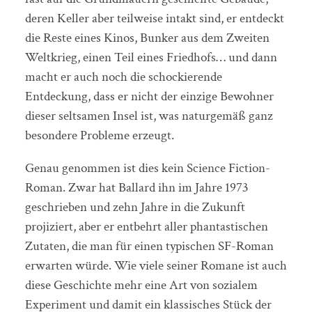
deren Keller aber teilweise intakt sind, er entdeckt
die Reste eines Kinos, Bunker aus dem Zweiten
Weltkrieg, einen Teil eines Friedhofs… und dann
macht er auch noch die schockierende
Entdeckung, dass er nicht der einzige Bewohner
dieser seltsamen Insel ist, was naturgemäß ganz
besondere Probleme erzeugt.
Genau genommen ist dies kein Science Fiction-
Roman. Zwar hat Ballard ihn im Jahre 1973
geschrieben und zehn Jahre in die Zukunft
projiziert, aber er entbehrt aller phantastischen
Zutaten, die man für einen typischen SF-Roman
erwarten würde. Wie viele seiner Romane ist auch
diese Geschichte mehr eine Art von sozialem
Experiment und damit ein klassisches Stück der