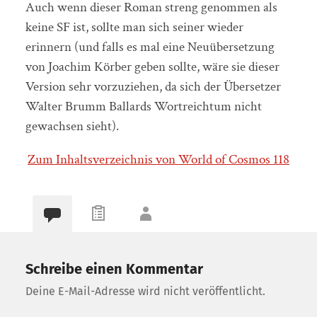
Auch wenn dieser Roman streng genommen als
keine SF ist, sollte man sich seiner wieder
erinnern (und falls es mal eine Neuübersetzung
von Joachim Körber geben sollte, wäre sie dieser
Version sehr vorzuziehen, da sich der Übersetzer
Walter Brumm Ballards Wortreichtum nicht
gewachsen sieht).
Zum Inhaltsverzeichnis von World of Cosmos 118
Schreibe einen Kommentar
Deine E-Mail-Adresse wird nicht veröffentlicht.