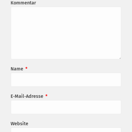
Kommentar
Name
*
E-Mail-Adresse
*
Website