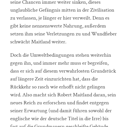
seine Chancen immer weiter sinken, dieses
unglaubliche Gefängnis mitten in der Zivilisation
zu verlassen, je länger er hier verweilt. Denn es
gibt keine nennenswerte Nahrung, außerdem
setzen ihm seine Verletzungen zu und Wundfieber
schwächt Maitland weiter.
Doch die Umweltbedingungen stehen weiterhin
gegen ihn, und immer mehr muss er begreifen,
dass er sich auf diesem verwahrlosten Grundstück
auf längere Zeit einzurichten hat, dass die
Rückkehr so rasch wie erhofft nicht gelingen
wird. Also macht sich Robert Maitland daran, sein
neues Reich zu erforschen und findet entgegen
seiner Erwartung (und damit führen sowohl der
englische wie der deutsche Titel in die Irre) bis
fast auf die Grundmauern geschleifte Gebäude,