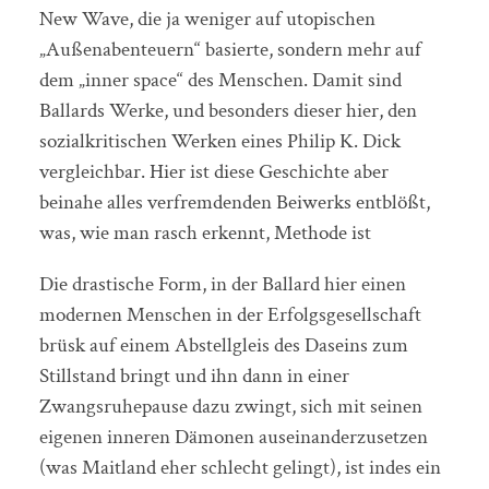
New Wave, die ja weniger auf utopischen
„Außenabenteuern“ basierte, sondern mehr auf
dem „inner space“ des Menschen. Damit sind
Ballards Werke, und besonders dieser hier, den
sozialkritischen Werken eines Philip K. Dick
vergleichbar. Hier ist diese Geschichte aber
beinahe alles verfremdenden Beiwerks entblößt,
was, wie man rasch erkennt, Methode ist
Die drastische Form, in der Ballard hier einen
modernen Menschen in der Erfolgsgesellschaft
brüsk auf einem Abstellgleis des Daseins zum
Stillstand bringt und ihn dann in einer
Zwangsruhepause dazu zwingt, sich mit seinen
eigenen inneren Dämonen auseinanderzusetzen
(was Maitland eher schlecht gelingt), ist indes ein