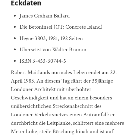
Eckdaten
James Graham Ballard
Die Betoninsel (OT: Concrete Island)
Heyne 3803, 1981, 192 Seiten
Übersetzt von Walter Brumm
ISBN 3-453-30744-5
Robert Maitlands normales Leben endet am 22.
April 1983. An diesem Tag fährt der 35jährige
Londoner Architekt mit überhöhter
Geschwindigkeit und hat an einem besonders
unübersichtlichen Streckenabschnitt des
Londoner Verkehrsnetzes einen Autounfall: er
durchbricht die Leitplanke, schlittert eine mehrere
Meter hohe, steile Böschung hinab und ist auf