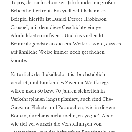
Topos, der sich schon seit Jahrhunderten großer
Beliebtheit erfreut. Ein vielleicht bekanntes
Beispiel hierfür ist Daniel Defoes „Robinson
Crusoe“, mit dem diese Geschichte einige
Ähnlichkeiten aufweist. Und das vielleicht
Beunruhigendste an diesem Werk ist wohl, dass es
auf ähnliche Weise immer noch geschehen
könnte.
Natürlich: der Lokalkolorit ist buchstäblich
veraltet, und Bunker des Zweiten Weltkriegs
wären nach 60 bzw. 70 Jahren sicherlich in
Verkehrsplänen längst planiert, auch sind Che-
Guevara-Plakate und Potrauchen, wie in diesem
Roman, durchaus nicht mehr „en vogue“. Aber
wie tief verwurzelt die Vorstellungen von