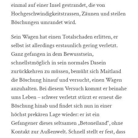
einmal auf einer Insel gestrandet, die von
Hochgeschwindigkeitstrassen, Zäunen und steilen
Böschungen umrandet wird.
Sein Wagen hat einen Totalschaden erlitten, er
selbst ist allerdings erstaunlich gering verletzt.
Ganz gefangen in dem Bewusstsein,
schnellstmöglich in sein normales Dasein
zurückkehren zu müssen, bemüht sich Maitland
die Böschung hinauf und versucht, einen Wagen
anzuhalten. Bei diesem Versuch kommt er beinahe
ums Leben – schwer verletzt stürzt er erneut die
Böschung hinab und findet sich nun in einer
höchst prekären Lage wieder: er ist ein
Gefangener dieses seltsamen „Betoneiland“, ohne
Kontakt zur Außenwelt. Schnell stellt er fest, dass