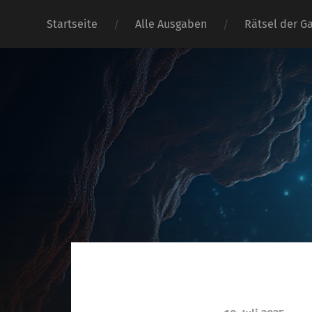
Startseite
Alle Ausgaben
Rätsel der G