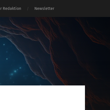
er Redaktion
Newsletter