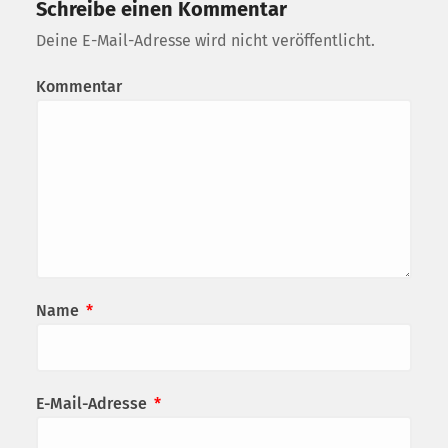
Schreibe einen Kommentar
Deine E-Mail-Adresse wird nicht veröffentlicht.
Kommentar
Name
*
E-Mail-Adresse
*