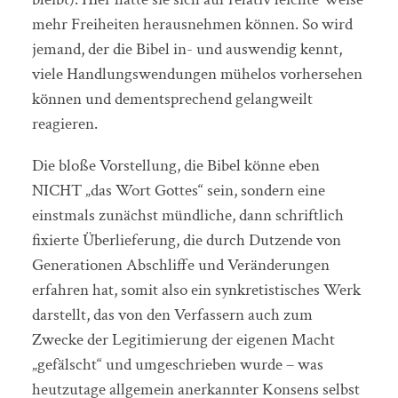
mehr Freiheiten herausnehmen können. So wird
jemand, der die Bibel in- und auswendig kennt,
viele Handlungswendungen mühelos vorhersehen
können und dementsprechend gelangweilt
reagieren.
Die bloße Vorstellung, die Bibel könne eben
NICHT „das Wort Gottes“ sein, sondern eine
einstmals zunächst mündliche, dann schriftlich
fixierte Überlieferung, die durch Dutzende von
Generationen Abschliffe und Veränderungen
erfahren hat, somit also ein synkretistisches Werk
darstellt, das von den Verfassern auch zum
Zwecke der Legitimierung der eigenen Macht
„gefälscht“ und umgeschrieben wurde – was
heutzutage allgemein anerkannter Konsens selbst