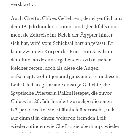
versklavt …
Auch Cheftu, Chloes Geliebtem, der eigentlich aus
dem 19. Jahrhundert stammt und gleichfalls eine
mentale Zeitreise ins Reich der Ägypter hinter
sich hat, wird vom Schicksal hart angefasst. Er
kann zwar den Körper der Priesterin Sibylla in
dem Inferno des untergehenden aztlantischen
Reiches retten, doch als diese die Augen
aufschlägt, wohnt jemand ganz anderes in diesem
Leib: Cheftus grausame einstige Geliebte, die
ägyptische Priesterin RaEmHetepet, die zuvor
Chloes im 20. Jahrhundert zurückgebliebenen
Körper beseelte. Sie ist ähnlich überrascht, sich
auf einmal in einem weiteren fremden Leib
wiederzufinden wie Cheftu, sie überhaupt wieder