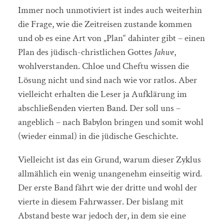
Immer noch unmotiviert ist indes auch weiterhin
die Frage, wie die Zeitreisen zustande kommen
und ob es eine Art von „Plan“ dahinter gibt – einen
Plan des jüdisch-christlichen Gottes
Jahwe
,
wohlverstanden. Chloe und Cheftu wissen die
Lösung nicht und sind nach wie vor ratlos. Aber
vielleicht erhalten die Leser ja Aufklärung im
abschließenden vierten Band. Der soll uns –
angeblich – nach Babylon bringen und somit wohl
(wieder einmal) in die jüdische Geschichte.
Vielleicht ist das ein Grund, warum dieser Zyklus
allmählich ein wenig unangenehm einseitig wird.
Der erste Band fährt wie der dritte und wohl der
vierte in diesem Fahrwasser. Der bislang mit
Abstand beste war jedoch der, in dem sie eine