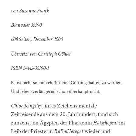
von Suzanne Frank
Blanvalet 35190
608 Seiten, Dezember 2000
Übersetzt von Christoph Göhler
ISBN 3-442-35190-1
Es ist nicht so einfach, für eine Göttin gehalten zu werden.
Und lebensverlängernd schon überhaupt nicht.
Chloe Kingsley
, ihres Zeichens mentale
Zeitreisende aus dem 20. Jahrhundert, fand sich
zunächst im Ägypten der Pharaonin
Hatschepsut
im
Leib der Priesterin
RaEmHetepet
wieder und