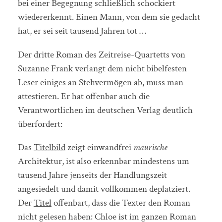
bei einer Begegnung schließlich schockiert
wiedererkennt. Einen Mann, von dem sie gedacht
hat, er sei seit tausend Jahren tot …
Der dritte Roman des Zeitreise-Quartetts von
Suzanne Frank verlangt dem nicht bibelfesten
Leser einiges an Stehvermögen ab, muss man
attestieren. Er hat offenbar auch die
Verantwortlichen im deutschen Verlag deutlich
überfordert:
Das
Titelbild
zeigt einwandfrei
maurische
Architektur, ist also erkennbar mindestens um
tausend Jahre jenseits der Handlungszeit
angesiedelt und damit vollkommen deplatziert.
Der
Titel
offenbart, dass die Texter den Roman
nicht gelesen haben: Chloe ist im ganzen Roman