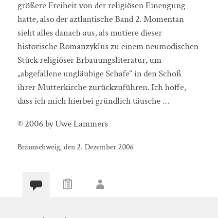
größere Freiheit von der religiösen Einengung
hatte, also der aztlantische Band 2. Momentan
sieht alles danach aus, als mutiere dieser
historische Romanzyklus zu einem neumodischen
Stück religiöser Erbauungsliteratur, um
„abgefallene ungläubige Schafe“ in den Schoß
ihrer Mutterkirche zurückzuführen. Ich hoffe,
dass ich mich hierbei gründlich täusche …
© 2006 by Uwe Lammers
Braunschweig, den 2. Dezember 2006