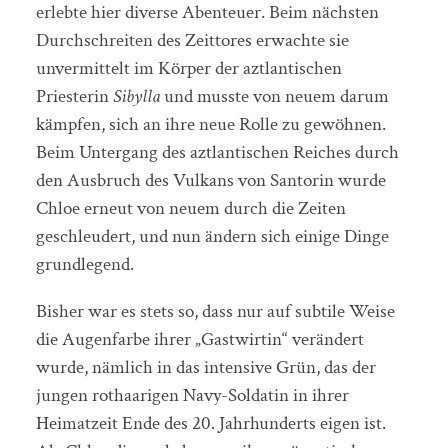
erlebte hier diverse Abenteuer. Beim nächsten
Durchschreiten des Zeittores erwachte sie
unvermittelt im Körper der aztlantischen
Priesterin
Sibylla
und musste von neuem darum
kämpfen, sich an ihre neue Rolle zu gewöhnen.
Beim Untergang des aztlantischen Reiches durch
den Ausbruch des Vulkans von Santorin wurde
Chloe erneut von neuem durch die Zeiten
geschleudert, und nun ändern sich einige Dinge
grundlegend.
Bisher war es stets so, dass nur auf subtile Weise
die Augenfarbe ihrer „Gastwirtin“ verändert
wurde, nämlich in das intensive Grün, das der
jungen rothaarigen Navy-Soldatin in ihrer
Heimatzeit Ende des 20. Jahrhunderts eigen ist.