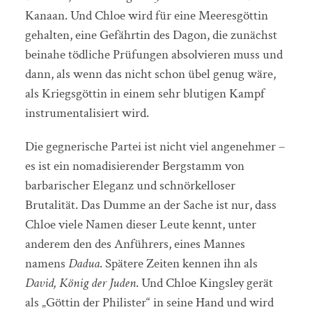
Kanaan. Und Chloe wird für eine Meeresgöttin
gehalten, eine Gefährtin des Dagon, die zunächst
beinahe tödliche Prüfungen absolvieren muss und
dann, als wenn das nicht schon übel genug wäre,
als Kriegsgöttin in einem sehr blutigen Kampf
instrumentalisiert wird.
Die gegnerische Partei ist nicht viel angenehmer –
es ist ein nomadisierender Bergstamm von
barbarischer Eleganz und schnörkelloser
Brutalität. Das Dumme an der Sache ist nur, dass
Chloe viele Namen dieser Leute kennt, unter
anderem den des Anführers, eines Mannes
namens
Dadua
. Spätere Zeiten kennen ihn als
David, König der Juden
. Und Chloe Kingsley gerät
als „Göttin der Philister“ in seine Hand und wird