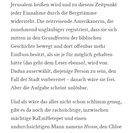
Jerusalem heißen wird und zu diesem Zeitpunkt
jeder Einnahme durch die Bergstämme
widersteht. Die zeitreisende Amerikanerin, die
zunehmend ungläubiger registriert, dass sie sich
mitten in den Grundfesten der biblischen
Geschichte bewegt und dort offenbar mehr
Einfluss besitzt, als sie je für möglich gehalten
hätte (das geht dem Leser ebenso), wird von
Dadua auserwählt, diejenige Person zu sein, den
Fall der Stadt vorbereitet – danach wäre sie frei.
Aber die Aufgabe scheint unlösbar.
Und als wäre das alles nicht schon schlimm genug,
gibt es da noch die rachsüchtige, inzwischen
mächtige RaEmHetepet und einen
undurchsichtigen Mann namens
Hiram
, den Chloe