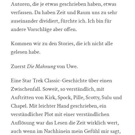
Autoren, die je etwas geschrieben haben, etwas
verfassen. Da haben Zeit und Raum uns zu sehr
auseinander dividiert, fürchte ich. Ich bin für
andere Vorschläge aber offen.
Kommen wir zu den Stories, die ich nicht alle
gelesen habe.
Zuerst
Die Mahnung
von Uwe.
Eine Star Trek Classic-Geschichte über einen
Zwischenfall. Soweit, so verständlich, mit
Auftritten von Kirk, Spock, Pille, Scotty, Sulu und
Chapel. Mit leichter Hand geschrieben, ein
verständlicher Plot mit einer verständlichen
Auflösung war das Lesen die Zeit wirklich wert,
auch wenn im Nachhinein mein Gefühl mir sagt,