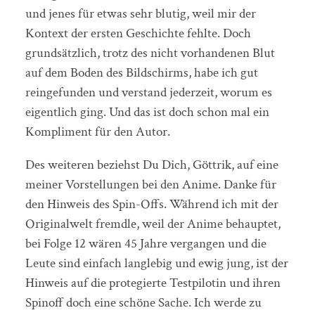
und jenes für etwas sehr blutig, weil mir der
Kontext der ersten Geschichte fehlte. Doch
grundsätzlich, trotz des nicht vorhandenen Blut
auf dem Boden des Bildschirms, habe ich gut
reingefunden und verstand jederzeit, worum es
eigentlich ging. Und das ist doch schon mal ein
Kompliment für den Autor.
Des weiteren beziehst Du Dich, Göttrik, auf eine
meiner Vorstellungen bei den Anime. Danke für
den Hinweis des Spin-Offs. Während ich mit der
Originalwelt fremdle, weil der Anime behauptet,
bei Folge 12 wären 45 Jahre vergangen und die
Leute sind einfach langlebig und ewig jung, ist der
Hinweis auf die protegierte Testpilotin und ihren
Spinoff doch eine schöne Sache. Ich werde zu