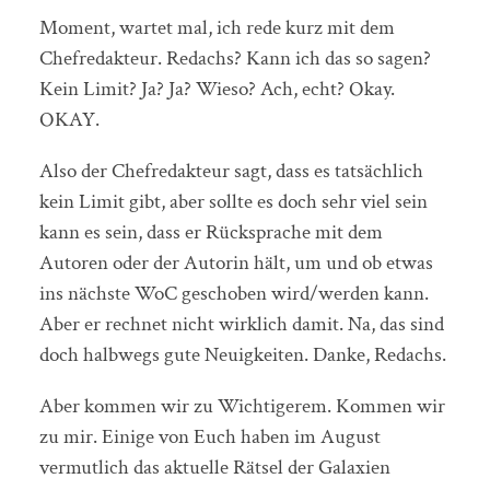
Moment, wartet mal, ich rede kurz mit dem
Chefredakteur. Redachs? Kann ich das so sagen?
Kein Limit? Ja? Ja? Wieso? Ach, echt? Okay.
OKAY.
Also der Chefredakteur sagt, dass es tatsächlich
kein Limit gibt, aber sollte es doch sehr viel sein
kann es sein, dass er Rücksprache mit dem
Autoren oder der Autorin hält, um und ob etwas
ins nächste WoC geschoben wird/werden kann.
Aber er rechnet nicht wirklich damit. Na, das sind
doch halbwegs gute Neuigkeiten. Danke, Redachs.
Aber kommen wir zu Wichtigerem. Kommen wir
zu mir. Einige von Euch haben im August
vermutlich das aktuelle Rätsel der Galaxien