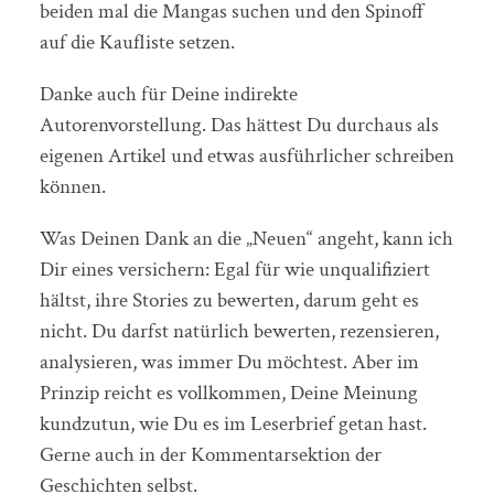
beiden mal die Mangas suchen und den Spinoff
auf die Kaufliste setzen.
Danke auch für Deine indirekte
Autorenvorstellung. Das hättest Du durchaus als
eigenen Artikel und etwas ausführlicher schreiben
können.
Was Deinen Dank an die „Neuen“ angeht, kann ich
Dir eines versichern: Egal für wie unqualifiziert
hältst, ihre Stories zu bewerten, darum geht es
nicht. Du darfst natürlich bewerten, rezensieren,
analysieren, was immer Du möchtest. Aber im
Prinzip reicht es vollkommen, Deine Meinung
kundzutun, wie Du es im Leserbrief getan hast.
Gerne auch in der Kommentarsektion der
Geschichten selbst.