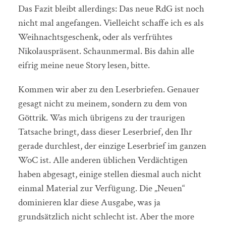
Das Fazit bleibt allerdings: Das neue RdG ist noch
nicht mal angefangen. Vielleicht schaffe ich es als
Weihnachtsgeschenk, oder als verfrühtes
Nikolauspräsent. Schaunmermal. Bis dahin alle
eifrig meine neue Story lesen, bitte.
Kommen wir aber zu den Leserbriefen. Genauer
gesagt nicht zu meinem, sondern zu dem von
Göttrik. Was mich übrigens zu der traurigen
Tatsache bringt, dass dieser Leserbrief, den Ihr
gerade durchlest, der einzige Leserbrief im ganzen
WoC ist. Alle anderen üblichen Verdächtigen
haben abgesagt, einige stellen diesmal auch nicht
einmal Material zur Verfügung. Die „Neuen“
dominieren klar diese Ausgabe, was ja
grundsätzlich nicht schlecht ist. Aber the more