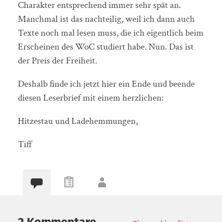
Charakter entsprechend immer sehr spät an.
Manchmal ist das nachteilig, weil ich dann auch
Texte noch mal lesen muss, die ich eigentlich beim
Erscheinen des WoC studiert habe. Nun. Das ist
der Preis der Freiheit.
Deshalb finde ich jetzt hier ein Ende und beende
diesen Leserbrief mit einem herzlichen:
Hitzestau und Ladehemmungen,
Tiff