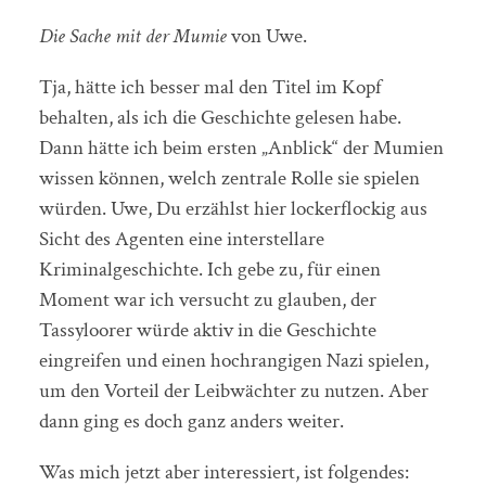
Die Sache mit der Mumie
von Uwe.
Tja, hätte ich besser mal den Titel im Kopf
behalten, als ich die Geschichte gelesen habe.
Dann hätte ich beim ersten „Anblick“ der Mumien
wissen können, welch zentrale Rolle sie spielen
würden. Uwe, Du erzählst hier lockerflockig aus
Sicht des Agenten eine interstellare
Kriminalgeschichte. Ich gebe zu, für einen
Moment war ich versucht zu glauben, der
Tassyloorer würde aktiv in die Geschichte
eingreifen und einen hochrangigen Nazi spielen,
um den Vorteil der Leibwächter zu nutzen. Aber
dann ging es doch ganz anders weiter.
Was mich jetzt aber interessiert, ist folgendes: