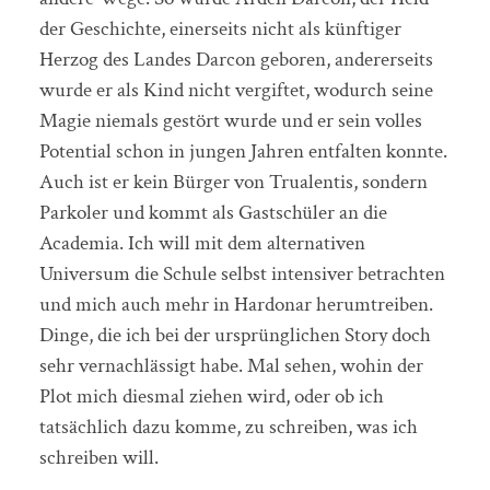
der Geschichte, einerseits nicht als künftiger
Herzog des Landes Darcon geboren, andererseits
wurde er als Kind nicht vergiftet, wodurch seine
Magie niemals gestört wurde und er sein volles
Potential schon in jungen Jahren entfalten konnte.
Auch ist er kein Bürger von Trualentis, sondern
Parkoler und kommt als Gastschüler an die
Academia. Ich will mit dem alternativen
Universum die Schule selbst intensiver betrachten
und mich auch mehr in Hardonar herumtreiben.
Dinge, die ich bei der ursprünglichen Story doch
sehr vernachlässigt habe. Mal sehen, wohin der
Plot mich diesmal ziehen wird, oder ob ich
tatsächlich dazu komme, zu schreiben, was ich
schreiben will.