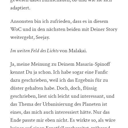
adaptiert.
Ansonsten bin ich zufrieden, dass es in diesem
WoC und in den nächsten beiden mit Deiner Story
weitergeht, Seejay.
Im weiten Feld des Lichts
von Malakai.
Ja, meine Meinung zu Deinem Masaria-Spinoff
kennst Du ja schon. Ich habe sogar eine Fanfic
dazu geschrieben, weil ich das Ergebnis für zu
düster gehalten habe. Doch, doch, flüssig
geschrieben, liest sich leicht und interessant, und
das Thema der Urbanisierung des Planeten ist
eines, das mich auch interessiert hätte. Nur das
Ende passte mir eben nicht. Es wirkte so, als wäre