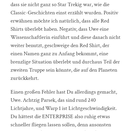
dass sie nicht ganz so Star Trekig war, wie die
Classic-Geschichten einst erzählt wurden. Positiv
erwähnen möchte ich natürlich, dass alle Red
Shirts überlebt haben. Negativ, dass Uwe eine
Wissenschaftlerin einführt und diese danach nicht
weiter benutzt, geschweige den Red Shirt, der
einen Namen ganz zu Anfang bekommt, eine
brenzlige Situation überlebt und durchaus Teil der
zweiten Truppe sein könnte, die auf den Planeten
zurückkehrt.
Einen großen Fehler hast Du allerdings gemacht,
Uwe. Achtzig Parsek, das sind rund 240
Lichtjahre, und Warp 1 ist Lichtgeschwindigkeit.
Du hättest die ENTERPRISE also ruhig etwas
schneller fliegen lassen sollen, denn ansonsten