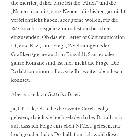
the merrier, daher bitte ich die „Alten“ und die
„Neuen“ und die „ganz Neuen“, die bisher gar nicht
veröffentlicht haben, aber gerne wollen, für die
Weihnachtsausgabe zumindest ein bisschen
einzusenden. Ob das ein Letter of Communication
ist, eine Rezi, eine Frage, Zeichnungen oder
Grafiken (gerne auch in Einzahl), Stories oder
ganze Romane sind, ist hier nicht die Frage. Die
Redaktion nimmt alles, wie Ihr weiter oben lesen
konntet.
Aber zurück zu Göttriks Brief.
Ja, Göttrik, ich habe die zweite Carch-Folge
gelesen, als ich sie hochgeladen habe. Da fällt mir
auf, dass ich Folge eins eben NICHT gelesen, nur
hochgeladen habe. Deshalb fand ich wohl dieses