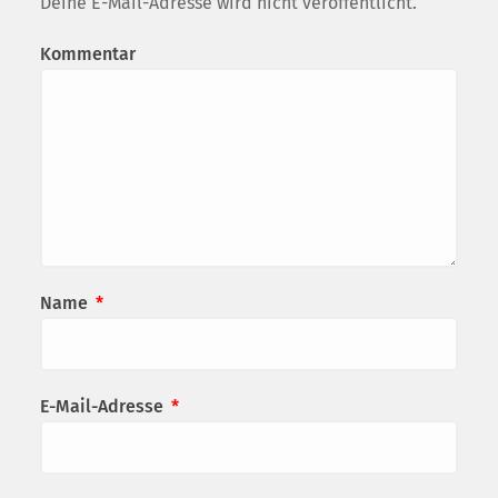
Deine E-Mail-Adresse wird nicht veröffentlicht.
Kommentar
Name
*
E-Mail-Adresse
*