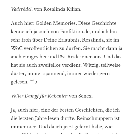
Vader&Ich
von Rosalinda Kilian.
Auch hier: Golden Memories. Diese Geschichte
kenne ich ja auch von Fanfiktion.de, und ich bin
sehr froh über Deine Erlaubnis, Rosalinda, sie im
WoC veröffentlichen zu dürfen. Sie macht dann ja
auch einiges her und löst Reaktionen aus. Und das
hat sie auch zweifellos verdient. Witzig, teilweise
düster, immer spannend, immer wieder gern
gelesen. ^^b
Voller Dampf für Kakanien
von Senex.
Ja, auch hier, eine der besten Geschichten, die ich
die letzten Jahre lesen durfte. Reinschnuppern ist
immer nice. Und da ich jetzt gelernt habe, wie