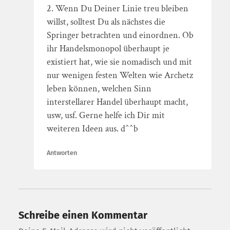
2. Wenn Du Deiner Linie treu bleiben
willst, solltest Du als nächstes die
Springer betrachten und einordnen. Ob
ihr Handelsmonopol überhaupt je
existiert hat, wie sie nomadisch und mit
nur wenigen festen Welten wie Archetz
leben können, welchen Sinn
interstellarer Handel überhaupt macht,
usw, usf. Gerne helfe ich Dir mit
weiteren Ideen aus. d^^b
Antworten
Schreibe einen Kommentar