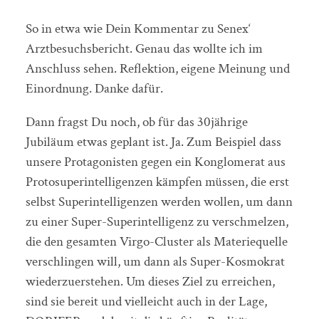
So in etwa wie Dein Kommentar zu Senex‘
Arztbesuchsbericht. Genau das wollte ich im
Anschluss sehen. Reflektion, eigene Meinung und
Einordnung. Danke dafür.
Dann fragst Du noch, ob für das 30jährige
Jubiläum etwas geplant ist. Ja. Zum Beispiel dass
unsere Protagonisten gegen ein Konglomerat aus
Protosuperintelligenzen kämpfen müssen, die erst
selbst Superintelligenzen werden wollen, um dann
zu einer Super-Superintelligenz zu verschmelzen,
die den gesamten Virgo-Cluster als Materiequelle
verschlingen will, um dann als Super-Kosmokrat
wiederzuerstehen. Um dieses Ziel zu erreichen,
sind sie bereit und vielleicht auch in der Lage,