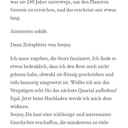
war sie 240 Jahre unterwegs, um den Planeten
Genesis zu erreichen, und das erscheint mir etwas
lang.
Ansonsten solide.
Dann Zeitsplitter von Seejay.
Ich muss zugeben, die Story fasziniert. Ich finde es
etwas bedenklich, dass ich den Rest noch nicht
gelesen habe, obwohl sie flüssig geschrieben und
teils humorig umgesetzt ist. Wollte ich mir das
Vergnügen echt für das nächste Quartal aufheben?
Egal. Jetzt beim Hochladen werde ich mich dem
widmen.
Seejay, Du hast eine schlüssige und interessante
Geschichte erschaffen, die mindestens so viele