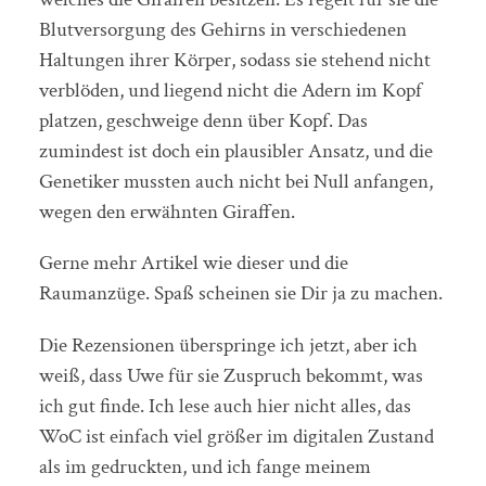
Blutversorgung des Gehirns in verschiedenen
Haltungen ihrer Körper, sodass sie stehend nicht
verblöden, und liegend nicht die Adern im Kopf
platzen, geschweige denn über Kopf. Das
zumindest ist doch ein plausibler Ansatz, und die
Genetiker mussten auch nicht bei Null anfangen,
wegen den erwähnten Giraffen.
Gerne mehr Artikel wie dieser und die
Raumanzüge. Spaß scheinen sie Dir ja zu machen.
Die Rezensionen überspringe ich jetzt, aber ich
weiß, dass Uwe für sie Zuspruch bekommt, was
ich gut finde. Ich lese auch hier nicht alles, das
WoC ist einfach viel größer im digitalen Zustand
als im gedruckten, und ich fange meinem