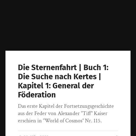
Die Sternenfahrt | Buch 1:
Die Suche nach Kertes |
Kapitel 1: General der
Föderation
Das erste Kapitel der Fortsetzungsgeschichte
aus der Feder von Alexander “Tiff” Kaiser
erschien in “World of Cosmos” Nr. 115.