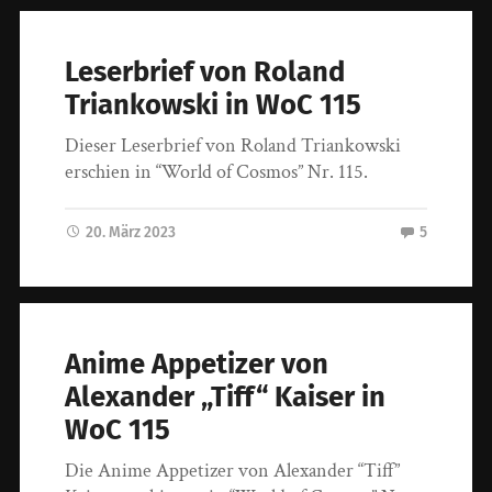
Leserbrief von Roland
Triankowski in WoC 115
Dieser Leserbrief von Roland Triankowski
erschien in “World of Cosmos” Nr. 115.
20. März 2023
5
Anime Appetizer von
Alexander „Tiff“ Kaiser in
WoC 115
Die Anime Appetizer von Alexander “Tiff”