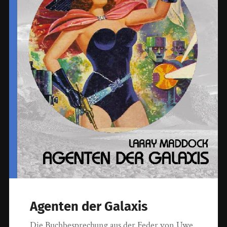
Agenten der Galaxis
Die Buchbesprechung aus der Feder von Uwe