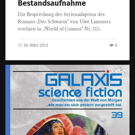
Bestandsaufnahme
Die Besprechung der Serienadaption des
Romans „Der Schwarm“ von Uwe Lammers
erschien in „World of Cosmos“ Nr. 115.
20. März 2023
0