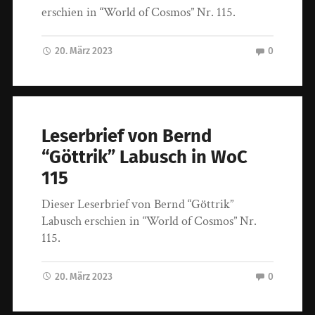
erschien in “World of Cosmos” Nr. 115.
20. März 2023
0
Leserbrief von Bernd
“Göttrik” Labusch in WoC
115
Dieser Leserbrief von Bernd “Göttrik”
Labusch erschien in “World of Cosmos” Nr.
115.
20. März 2023
0