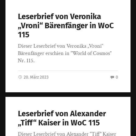
Leserbrief von Veronika
„Vroni“ Bärenfänger in WoC
115
Dieser Leserbrief von Veronika „Vroni“
Bärenfänger erschien in “World of Cosmos”
Nr. 115.
20. März 2023
0
Leserbrief von Alexander
„Tiff“ Kaiser in WoC 115
Dieser Leserbrief von Alexander “Tiff” Kaiser