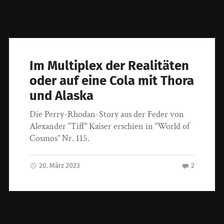
Im Multiplex der Realitäten
oder auf eine Cola mit Thora
und Alaska
Die Perry-Rhodan-Story aus der Feder von
Alexander “Tiff” Kaiser erschien in “World of
Cosmos” Nr. 115.
20. März 2023
2