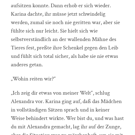
aufsitzen konnte. Dann erhob er sich wieder.
Karina dachte, ihr müsse jetzt schwindelig
werden, zumal sie noch nie geritten war, aber sie
fühlte sich nur leicht. Sie hielt sich wie
selbstverständlich an der wallenden Mähne des
Tieres fest, preßte ihre Schenkel gegen den Leib
und fühlt sich total sicher, als habe sie nie etwas
anderes getan.
„Wohin reiten wir?“
„Ich zeig dir etwas von meiner Welt“, schlug
Alexandra vor. Karina ging auf, daß das Mädchen
in vollständigen Sätzen sprach und in keiner
Weise behindert wirkte. Wer bist du, und was hast
du mit Alexandra gemacht, lag ihr auf der Zunge,