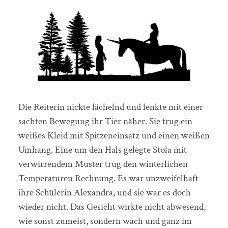
Die Reiterin nickte lächelnd und lenkte mit einer
sachten Bewegung ihr Tier näher. Sie trug ein
weißes Kleid mit Spitzeneinsatz und einen weißen
Umhang. Eine um den Hals gelegte Stola mit
verwirrendem Muster trug den winterlichen
Temperaturen Rechnung. Es war unzweifelhaft
ihre Schülerin Alexandra, und sie war es doch
wieder nicht. Das Gesicht wirkte nicht abwesend,
wie sonst zumeist, sondern wach und ganz im