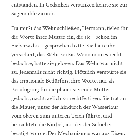
entstanden. In Gedanken versunken kehrte sie zur
Sägemühle zurück.
Du mußt das Wehr schließen, Hermann, fielen ihr
die Worte ihrer Mutter ein, die sie – schon im
Fieberwahn – gesprochen hatte. Sie hatte ihr
versichert, das Wehr sei zu. Wenn man es recht
bedachte, hatte sie gelogen. Das Wehr war nicht
zu. Jedenfalls nicht richtig. Plötzlich verspürte sie
das irrationale Bedürfnis, ihre Worte, nur als
Beruhigung für die phantasierende Mutter
gedacht, nachträglich zu rechtfertigen. Sie trat an
die Mauer, unter der hindurch der Wasserlauf
vom oberen zum unteren Teich führte, und
betrachtete die Kurbel, mit der der Schieber
betätigt wurde. Der Mechanismus war aus Eisen.