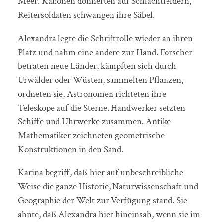
Meer. Kanonen donnerten auf Schlachtfeldern,
Reitersoldaten schwangen ihre Säbel.
Alexandra legte die Schriftrolle wieder an ihren
Platz und nahm eine andere zur Hand. Forscher
betraten neue Länder, kämpften sich durch
Urwälder oder Wüsten, sammelten Pflanzen,
ordneten sie, Astronomen richteten ihre
Teleskope auf die Sterne. Handwerker setzten
Schiffe und Uhrwerke zusammen. Antike
Mathematiker zeichneten geometrische
Konstruktionen in den Sand.
Karina begriff, daß hier auf unbeschreibliche
Weise die ganze Historie, Naturwissenschaft und
Geographie der Welt zur Verfügung stand. Sie
ahnte, daß Alexandra hier hineinsah, wenn sie im