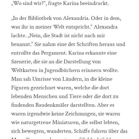
„Wo sind wir?“, fragte Karina beeindruckt.
„In der Bibliothek von Alexandria. Oder in dem,
was ihr in meiner Welt entspricht.“ Alexandra
lachte. „Nein, die Stadt ist nicht nach mir
benannt.“ Sie nahm eine der Schriften heraus und
entrollte das Pergament. Karina erkannte eine
Szenerie, die sie an die Darstellung von
Weltkarten in Jugendbüchern erinnern wollte.
Man sah Umrisse von Ländern, in die kleine
Figuren gezeichnet waren, welche die dort
lebenden Menschen und Tiere oder die dort zu
findenden Baudenkmäler darstellten. Aber es
waren irgendwie keine Zeichnungen, sie waren
wie naturgetreue Miniaturen, die selbst lebten,
sich bewegten, wanderten. Schiffe fuhren über das