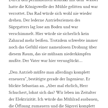
hatte die Königswelle der Mühle gelitten und war
verrottet. Das Rad würde sich wohl nie wieder
drehen. Der lederne Antriebsriemen des
Sägegatters lag lose am Boden und war
verschimmelt. Hier würde sie sicherlich kein
Zahnrad mehr beißen. Trotzdem schwebte immer
noch das Gefühl einer namenlosen Drohung über
diesem Raum, das sie mühsam niederkämpfen
mußte. Der Vater war hier verunglückt…
„Den Antrieb müßte man allerdings komplett
erneuern“, bestätigte gerade der Ingenieur. Er
blickte Sebastian an. „Aber mal ehrlich, Herr
Schuchert, lohnt sich das? Wir leben im Zeitalter
der Elektrizität. Ich würde das Mühlrad ausbauen,
die Öffnung zumauern und die Sägerei komplett