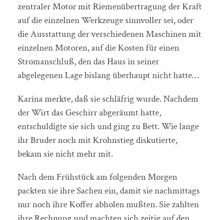
zentraler Motor mit Riemenübertragung der Kraft
auf die einzelnen Werkzeuge sinnvoller sei, oder
die Ausstattung der verschiedenen Maschinen mit
einzelnen Motoren, auf die Kosten für einen
Stromanschluß, den das Haus in seiner
abgelegenen Lage bislang überhaupt nicht hatte…
Karina merkte, daß sie schläfrig wurde. Nachdem
der Wirt das Geschirr abgeräumt hatte,
entschuldigte sie sich und ging zu Bett. Wie lange
ihr Bruder noch mit Krohnstieg diskutierte,
bekam sie nicht mehr mit.
Nach dem Frühstück am folgenden Morgen
packten sie ihre Sachen ein, damit sie nachmittags
nur noch ihre Koffer abholen mußten. Sie zahlten
ihre Rechnung und machten sich zeitig auf den