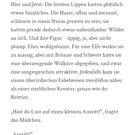
Hier und Jetzt. Die breiten Lippen hatten plötzlich
etwas Sinnliches. Die Haare, offen und zerzaust,
schienen in einen Sturm geraten zu sein; sie
hatten gerade dadurch etwas unbezähmbar Wildes
an sich. Und ihre Figur – üppig, ja, aber nicht
plump. Eher wohlgeformt. Für eine Elfe wirkte sie
zu massig, aber mit Brünne und Schwert hätte sie
eine überzeugende Walküre abgegeben, und zwar
eine ausgesprochen attraktive. Jedenfalls kam sie
einem überirdischen Fabelwesen zweifellos näher
als einer sterblichen Kreatur, genau wie ihr
Reittier.
„Hast du Lust auf einen kleinen Ausritt?“, fragte
das Mädchen.
„Ausritt?“