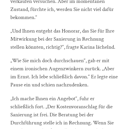
verkaufen versuchen. Aber im momentanen
Zustand, fürchte ich, werden Sie nicht viel dafür
bekommen.“
„Und Ihnen entgeht das Honorar, das Sie für Ihre
Mitwirkung bei der Sanierung in Rechnung
stellen könnten, richtig?“, fragte Karina lächelnd.
„Wie Sie mich doch durchschauen“, gab er mit
einem ironischen Augenzwinkern zurück. „Aber
im Ernst. Ich lebe schließlich davon.“ Er legte eine
Pause ein und schien nachzudenken.
„Ich mache Ihnen ein Angebot“, fuhr er
schließlich fort. „Der Kostenvoranschlag für die
Sanierung ist frei. Die Beratung bei der
Durchführung stelle ich in Rechnung. Wenn Sie