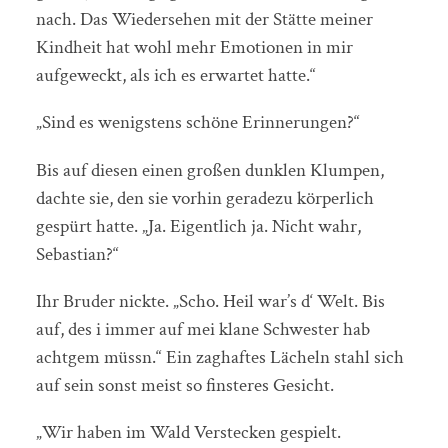
nach. Das Wiedersehen mit der Stätte meiner
Kindheit hat wohl mehr Emotionen in mir
aufgeweckt, als ich es erwartet hatte.“
„Sind es wenigstens schöne Erinnerungen?“
Bis auf diesen einen großen dunklen Klumpen,
dachte sie, den sie vorhin geradezu körperlich
gespürt hatte. „Ja. Eigentlich ja. Nicht wahr,
Sebastian?“
Ihr Bruder nickte. „Scho. Heil war’s d‘ Welt. Bis
auf, des i immer auf mei klane Schwester hab
achtgem müssn.“ Ein zaghaftes Lächeln stahl sich
auf sein sonst meist so finsteres Gesicht.
„Wir haben im Wald Verstecken gespielt.