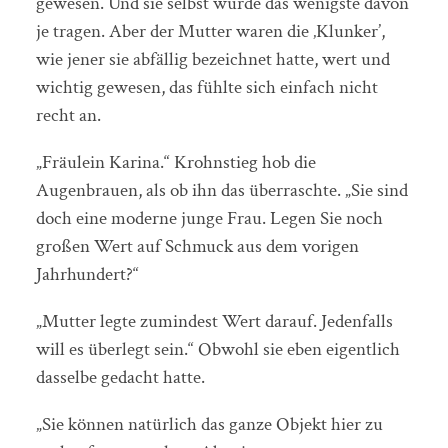
gewesen. Und sie selbst würde das wenigste davon
je tragen. Aber der Mutter waren die ‚Klunker’,
wie jener sie abfällig bezeichnet hatte, wert und
wichtig gewesen, das fühlte sich einfach nicht
recht an.
„Fräulein Karina.“ Krohnstieg hob die
Augenbrauen, als ob ihn das überraschte. „Sie sind
doch eine moderne junge Frau. Legen Sie noch
großen Wert auf Schmuck aus dem vorigen
Jahrhundert?“
„Mutter legte zumindest Wert darauf. Jedenfalls
will es überlegt sein.“ Obwohl sie eben eigentlich
dasselbe gedacht hatte.
„Sie können natürlich das ganze Objekt hier zu