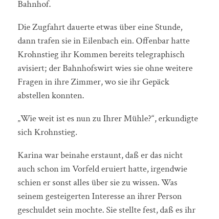
Bahnhof.
Die Zugfahrt dauerte etwas über eine Stunde,
dann trafen sie in Eilenbach ein. Offenbar hatte
Krohnstieg ihr Kommen bereits telegraphisch
avisiert; der Bahnhofswirt wies sie ohne weitere
Fragen in ihre Zimmer, wo sie ihr Gepäck
abstellen konnten.
„Wie weit ist es nun zu Ihrer Mühle?“, erkundigte
sich Krohnstieg.
Karina war beinahe erstaunt, daß er das nicht
auch schon im Vorfeld eruiert hatte, irgendwie
schien er sonst alles über sie zu wissen. Was
seinem gesteigerten Interesse an ihrer Person
geschuldet sein mochte. Sie stellte fest, daß es ihr