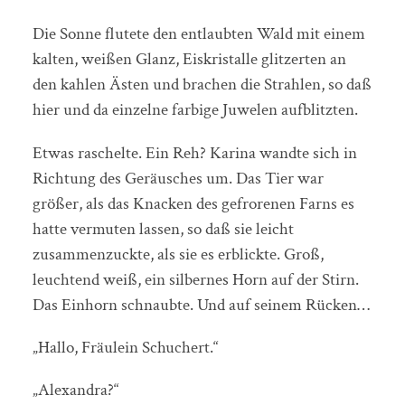
Die Sonne flutete den entlaubten Wald mit einem
kalten, weißen Glanz, Eiskristalle glitzerten an
den kahlen Ästen und brachen die Strahlen, so daß
hier und da einzelne farbige Juwelen aufblitzten.
Etwas raschelte. Ein Reh? Karina wandte sich in
Richtung des Geräusches um. Das Tier war
größer, als das Knacken des gefrorenen Farns es
hatte vermuten lassen, so daß sie leicht
zusammenzuckte, als sie es erblickte. Groß,
leuchtend weiß, ein silbernes Horn auf der Stirn.
Das Einhorn schnaubte. Und auf seinem Rücken…
„Hallo, Fräulein Schuchert.“
„Alexandra?“