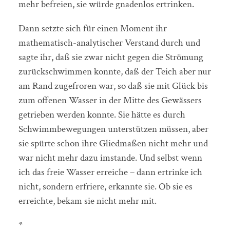
mehr befreien, sie würde gnadenlos ertrinken.
Dann setzte sich für einen Moment ihr
mathematisch-analytischer Verstand durch und
sagte ihr, daß sie zwar nicht gegen die Strömung
zurückschwimmen konnte, daß der Teich aber nur
am Rand zugefroren war, so daß sie mit Glück bis
zum offenen Wasser in der Mitte des Gewässers
getrieben werden konnte. Sie hätte es durch
Schwimmbewegungen unterstützen müssen, aber
sie spürte schon ihre Gliedmaßen nicht mehr und
war nicht mehr dazu imstande. Und selbst wenn
ich das freie Wasser erreiche – dann ertrinke ich
nicht, sondern erfriere, erkannte sie. Ob sie es
erreichte, bekam sie nicht mehr mit.
*