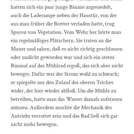
hatten sich ein paar junge Bäume angesiedelt,
auch die Laderampe neben der Haustür, von der
aus man früher die Bretter verladen hatte, trug
Spuren von Vegetation. Vom Wehr her hörte man
ein regelmäßiges Plätschern. Sie traten an die
Mauer und sahen, daß es nicht richtig geschlossen
oder undicht geworden war und sich ein stetes
Rinnsal auf das Mühlrad ergoß, das sich aber nicht
bewegte. Dafür war der Strom wohl zu schwach;
er spiegelte nur den Zulauf des oberen Teiches
wider, der hier wieder abfloß. Um die Mühle zu
betreiben, hatte man das Wasser damals aufstauen
müssen. Außerdem mochte die Mechanik des
Antriebs verrottet sein und das Rad ließ sich gar
nicht mehr bewegen.