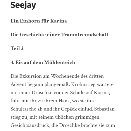
Seejay
Ein Einhorn für Karina
Die Geschichte einer Traumfreundschaft
Teil 2
4. Eis auf dem Mühlenteich
Die Exkursion am Wochenende des dritten
Advent begann plangemäß. Krohnstieg wartete
mit einer Droschke vor der Schule auf Karina,
fuhr mit ihr zu ihrem Haus, wo sie ihre
Schultasche ab und ihr Gepäck einlud. Sebastian
stieg zu, mit seinem üblichen grimmigen
Gesichtsausdruck, die Droschke brachte sie zum