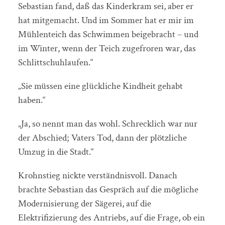
Sebastian fand, daß das Kinderkram sei, aber er
hat mitgemacht. Und im Sommer hat er mir im
Mühlenteich das Schwimmen beigebracht – und
im Winter, wenn der Teich zugefroren war, das
Schlittschuhlaufen.“
„Sie müssen eine glückliche Kindheit gehabt
haben.“
„Ja, so nennt man das wohl. Schrecklich war nur
der Abschied; Vaters Tod, dann der plötzliche
Umzug in die Stadt.“
Krohnstieg nickte verständnisvoll. Danach
brachte Sebastian das Gespräch auf die mögliche
Modernisierung der Sägerei, auf die
Elektrifizierung des Antriebs, auf die Frage, ob ein