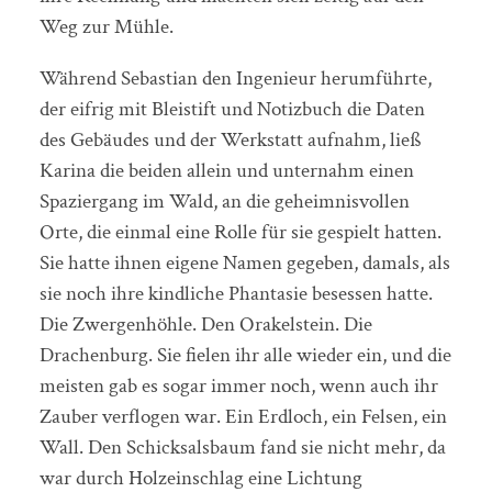
Weg zur Mühle.
Während Sebastian den Ingenieur herumführte,
der eifrig mit Bleistift und Notizbuch die Daten
des Gebäudes und der Werkstatt aufnahm, ließ
Karina die beiden allein und unternahm einen
Spaziergang im Wald, an die geheimnisvollen
Orte, die einmal eine Rolle für sie gespielt hatten.
Sie hatte ihnen eigene Namen gegeben, damals, als
sie noch ihre kindliche Phantasie besessen hatte.
Die Zwergenhöhle. Den Orakelstein. Die
Drachenburg. Sie fielen ihr alle wieder ein, und die
meisten gab es sogar immer noch, wenn auch ihr
Zauber verflogen war. Ein Erdloch, ein Felsen, ein
Wall. Den Schicksalsbaum fand sie nicht mehr, da
war durch Holzeinschlag eine Lichtung