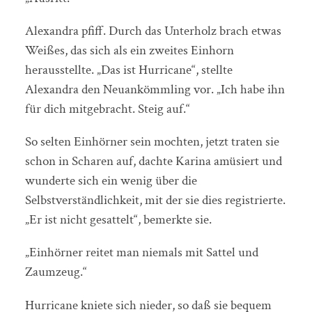
Alexandra pfiff. Durch das Unterholz brach etwas
Weißes, das sich als ein zweites Einhorn
herausstellte. „Das ist Hurricane“, stellte
Alexandra den Neuankömmling vor. „Ich habe ihn
für dich mitgebracht. Steig auf.“
So selten Einhörner sein mochten, jetzt traten sie
schon in Scharen auf, dachte Karina amüsiert und
wunderte sich ein wenig über die
Selbstverständlichkeit, mit der sie dies registrierte.
„Er ist nicht gesattelt“, bemerkte sie.
„Einhörner reitet man niemals mit Sattel und
Zaumzeug.“
Hurricane kniete sich nieder, so daß sie bequem