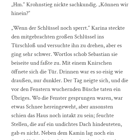
„Hm.“ Krohnstieg nickte sachkundig. „Können wir
hinein?“
„Wenn der Schlüssel noch sperrt.“ Karina steckte
den mitgebrachten großen Schlüssel ins
Türschloß und versuchte ihn zu drehen, aber es
ging sehr schwer. Wortlos schob Sebastian sie
beiseite und faßte zu. Mit einem Knirschen
öffnete sich die Tür. Drinnen war es so eisig wie
draußen, nur dunkler. Der Tag neigte sich, und die
vor den Fenstern wuchernden Büsche taten ein
Übriges. Wo die Fenster gesprungen waren, war
etwas Schnee hereingeweht, aber ansonsten
schien das Haus noch intakt zu sein; feuchte
Stellen, die auf ein undichtes Dach hindeuteten,
gab es nicht. Neben dem Kamin lag noch ein