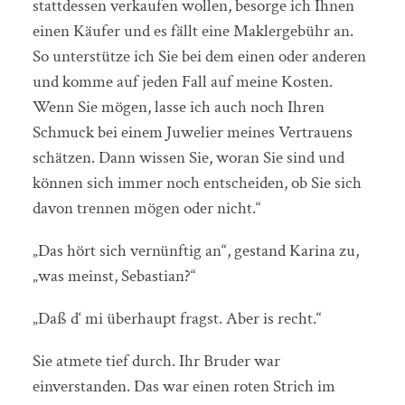
stattdessen verkaufen wollen, besorge ich Ihnen
einen Käufer und es fällt eine Maklergebühr an.
So unterstütze ich Sie bei dem einen oder anderen
und komme auf jeden Fall auf meine Kosten.
Wenn Sie mögen, lasse ich auch noch Ihren
Schmuck bei einem Juwelier meines Vertrauens
schätzen. Dann wissen Sie, woran Sie sind und
können sich immer noch entscheiden, ob Sie sich
davon trennen mögen oder nicht.“
„Das hört sich vernünftig an“, gestand Karina zu,
„was meinst, Sebastian?“
„Daß d‘ mi überhaupt fragst. Aber is recht.“
Sie atmete tief durch. Ihr Bruder war
einverstanden. Das war einen roten Strich im