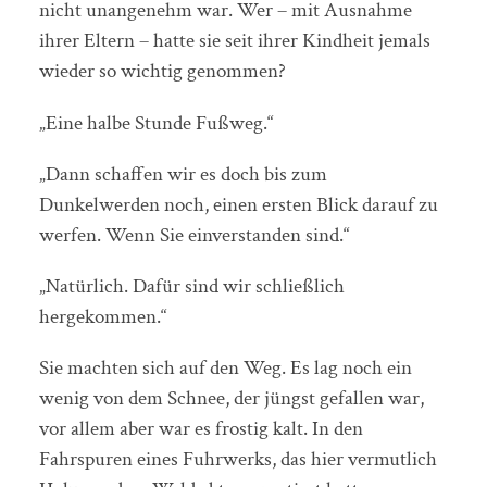
nicht unangenehm war. Wer – mit Ausnahme
ihrer Eltern – hatte sie seit ihrer Kindheit jemals
wieder so wichtig genommen?
„Eine halbe Stunde Fußweg.“
„Dann schaffen wir es doch bis zum
Dunkelwerden noch, einen ersten Blick darauf zu
werfen. Wenn Sie einverstanden sind.“
„Natürlich. Dafür sind wir schließlich
hergekommen.“
Sie machten sich auf den Weg. Es lag noch ein
wenig von dem Schnee, der jüngst gefallen war,
vor allem aber war es frostig kalt. In den
Fahrspuren eines Fuhrwerks, das hier vermutlich