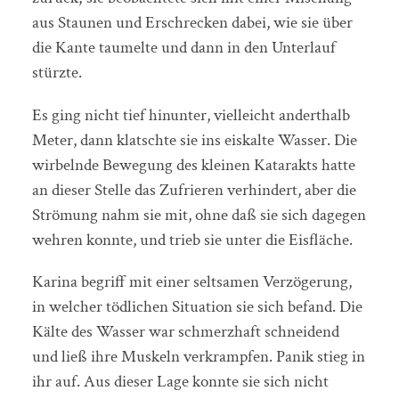
aus Staunen und Erschrecken dabei, wie sie über
die Kante taumelte und dann in den Unterlauf
stürzte.
Es ging nicht tief hinunter, vielleicht anderthalb
Meter, dann klatschte sie ins eiskalte Wasser. Die
wirbelnde Bewegung des kleinen Katarakts hatte
an dieser Stelle das Zufrieren verhindert, aber die
Strömung nahm sie mit, ohne daß sie sich dagegen
wehren konnte, und trieb sie unter die Eisfläche.
Karina begriff mit einer seltsamen Verzögerung,
in welcher tödlichen Situation sie sich befand. Die
Kälte des Wasser war schmerzhaft schneidend
und ließ ihre Muskeln verkrampfen. Panik stieg in
ihr auf. Aus dieser Lage konnte sie sich nicht