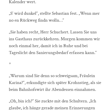
Kalender wert.
„S‘ wird dunkel“, stellte Sebastian fest. „Wenn mer
no en Rückweg findn wolln…“
„Sie haben recht, Herr Schuchert. Lassen Sie uns
ins Gasthaus zurückkehren. Morgen kommen wir
noch einmal her, damit ich in Ruhe und bei
Tageslicht den Sanierungsbedarf erfassen kann.“
*
„Warum sind Sie denn so schweigsam, Fräulein
Karina?“, erkundigte sich später Krohnstieg, als sie
beim Bahnhofswirt ihr Abendessen einnahmen.
„Oh, bin ich?“ Sie zuckte mit den Schultern. „Ich
glaube, ich hänge gerade meinen Erinnerungen