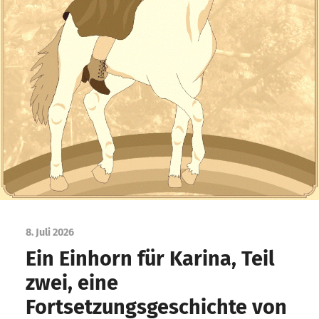
8. Juli 2026
Ein Einhorn für Karina, Teil
zwei, eine
Fortsetzungsgeschichte von