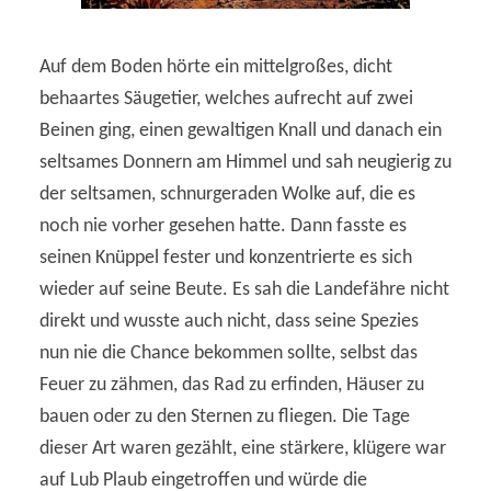
Auf dem Boden hörte ein mittelgroßes, dicht
behaartes Säugetier, welches aufrecht auf zwei
Beinen ging, einen gewaltigen Knall und danach ein
seltsames Donnern am Himmel und sah neugierig zu
der seltsamen, schnurgeraden Wolke auf, die es
noch nie vorher gesehen hatte. Dann fasste es
seinen Knüppel fester und konzentrierte es sich
wieder auf seine Beute. Es sah die Landefähre nicht
direkt und wusste auch nicht, dass seine Spezies
nun nie die Chance bekommen sollte, selbst das
Feuer zu zähmen, das Rad zu erfinden, Häuser zu
bauen oder zu den Sternen zu fliegen. Die Tage
dieser Art waren gezählt, eine stärkere, klügere war
auf Lub Plaub eingetroffen und würde die