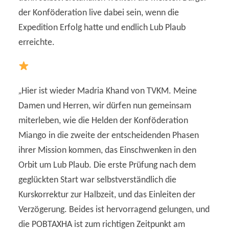
der Konföderation live dabei sein, wenn die
Expedition Erfolg hatte und endlich Lub Plaub
erreichte.
„
Hier ist wieder Madria Khand von TVKM. Meine
Damen und Herren, wir dürfen nun gemeinsam
miterleben, wie die Helden der Konföderation
Miango in die zweite der entscheidenden Phasen
ihrer Mission kommen, das Einschwenken in den
Orbit um Lub Plaub. Die erste Prüfung nach dem
geglückten Start war selbstverständlich die
Kurskorrektur zur Halbzeit, und das Einleiten der
Verzögerung. Beides ist hervorragend gelungen, und
die POBTAXHA ist zum richtigen Zeitpunkt am