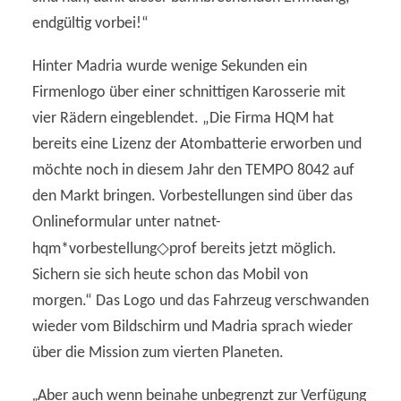
endgültig vorbei!“
Hinter Madria wurde wenige Sekunden ein
Firmenlogo über einer schnittigen Karosserie mit
vier Rädern eingeblendet. „Die Firma HQM hat
bereits eine Lizenz der Atombatterie erworben und
möchte noch in diesem Jahr den TEMPO 8042 auf
den Markt bringen. Vorbestellungen sind über das
Onlineformular unter natnet-
◇
hqm*vorbestellung
prof bereits jetzt möglich.
Sichern sie sich heute schon das Mobil von
morgen.“ Das Logo und das Fahrzeug verschwanden
wieder vom Bildschirm und Madria sprach wieder
über die Mission zum vierten Planeten.
„
Aber auch wenn beinahe unbegrenzt zur Verfügung