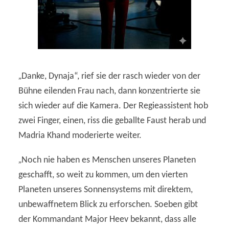
„
Danke, Dynaja“, rief sie der rasch wieder von der
Bühne eilenden Frau nach, dann konzentrierte sie
sich wieder auf die Kamera. Der Regieassistent hob
zwei Finger, einen, riss die geballte Faust herab und
Madria Khand moderierte weiter.
„
Noch nie haben es Menschen unseres Planeten
geschafft, so weit zu kommen, um den vierten
Planeten unseres Sonnensystems mit direktem,
unbewaffnetem Blick zu erforschen. Soeben gibt
der Kommandant Major Heev bekannt, dass alle