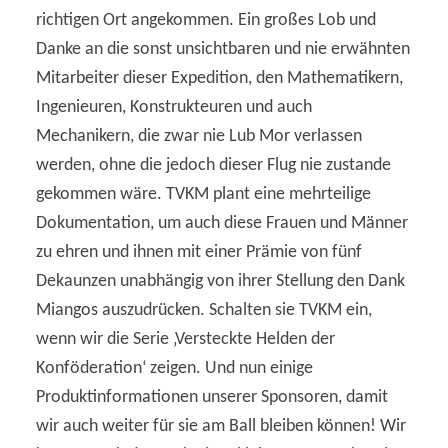
richtigen Ort angekommen. Ein großes Lob und
Danke an die sonst unsichtbaren und nie erwähnten
Mitarbeiter dieser Expedition, den Mathematikern,
Ingenieuren, Konstrukteuren und auch
Mechanikern, die zwar nie Lub Mor verlassen
werden, ohne die jedoch dieser Flug nie zustande
gekommen wäre. TVKM plant eine mehrteilige
Dokumentation, um auch diese Frauen und Männer
zu ehren und ihnen mit einer Prämie von fünf
Dekaunzen unabhängig von ihrer Stellung den Dank
Miangos auszudrücken. Schalten sie TVKM ein,
wenn wir die Serie ‚Versteckte Helden der
Konföderation‘ zeigen. Und nun einige
Produktinformationen unserer Sponsoren, damit
wir auch weiter für sie am Ball bleiben können! Wir