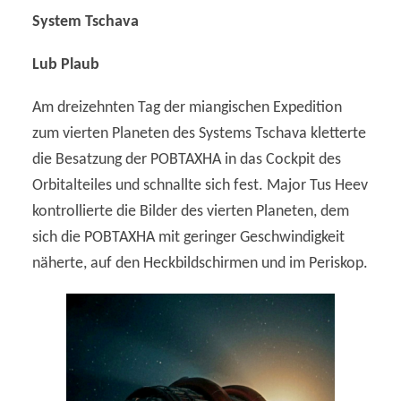
System Tschava
Lub Plaub
Am dreizehnten Tag der miangischen Expedition
zum vierten Planeten des Systems Tschava kletterte
die Besatzung der POBTAXHA in das Cockpit des
Orbitalteiles und schnallte sich fest. Major Tus Heev
kontrollierte die Bilder des vierten Planeten, dem
sich die POBTAXHA mit geringer Geschwindigkeit
näherte, auf den Heckbildschirmen und im Periskop.