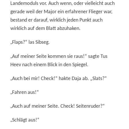
Landemoduls vor. Auch wenn, oder vielleicht auch
gerade weil der Major ein erfahrener Flieger war,
bestand er darauf, wirklich jeden Punkt auch
wirklich auf dem Blatt abzuhaken.
„
Flaps?“ las Sibseg.
„
Auf meiner Seite kommen sie raus!“ sagte Tus
Heev nach einem Blick in den Spiegel.
„
Auch bei mir! Check!“ hakte Daja ab. „Slats?“
„
Fahren aus!“
„
Auch auf meiner Seite. Check! Seitenruder?“
„
Schlägt aus!“