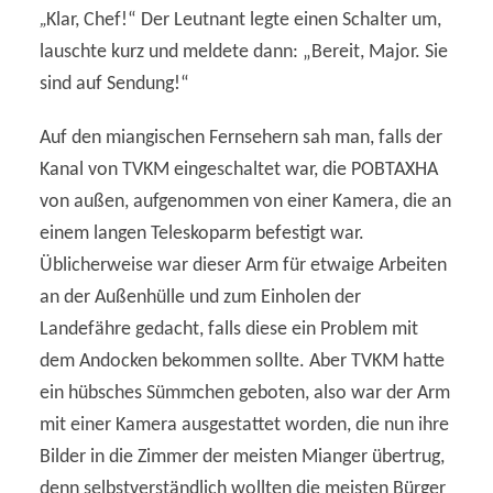
„
Klar, Chef!“ Der Leutnant legte einen Schalter um,
lauschte kurz und meldete dann: „Bereit, Major. Sie
sind auf Sendung!“
Auf den miangischen Fernsehern sah man, falls der
Kanal von TVKM eingeschaltet war, die POBTAXHA
von außen, aufgenommen von einer Kamera, die an
einem langen Teleskoparm befestigt war.
Üblicherweise war dieser Arm für etwaige Arbeiten
an der Außenhülle und zum Einholen der
Landefähre gedacht, falls diese ein Problem mit
dem Andocken bekommen sollte. Aber TVKM hatte
ein hübsches Sümmchen geboten, also war der Arm
mit einer Kamera ausgestattet worden, die nun ihre
Bilder in die Zimmer der meisten Mianger übertrug,
denn selbstverständlich wollten die meisten Bürger