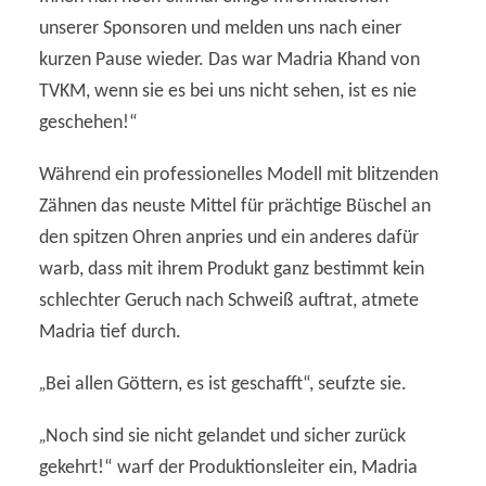
unserer Sponsoren und melden uns nach einer
kurzen Pause wieder. Das war Madria Khand von
TVKM, wenn sie es bei uns nicht sehen, ist es nie
geschehen!“
Während ein professionelles Modell mit blitzenden
Zähnen das neuste Mittel für prächtige Büschel an
den spitzen Ohren anpries und ein anderes dafür
warb, dass mit ihrem Produkt ganz bestimmt kein
schlechter Geruch nach Schweiß auftrat, atmete
Madria tief durch.
„
Bei allen Göttern, es ist geschafft“, seufzte sie.
„
Noch sind sie nicht gelandet und sicher zurück
gekehrt!“ warf der Produktionsleiter ein, Madria