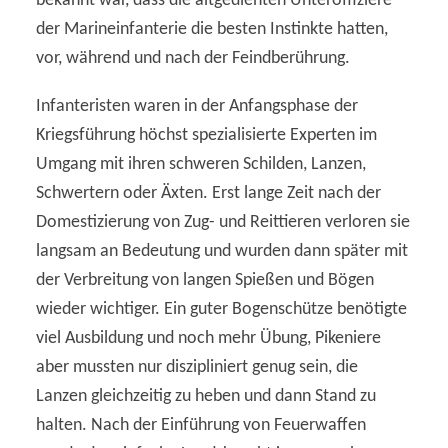
bekannt war, dass die altgedienten Unteroffiziere
der Marineinfanterie die besten Instinkte hatten,
vor, während und nach der Feindberührung.
Infanteristen waren in der Anfangsphase der
Kriegsführung höchst spezialisierte Experten im
Umgang mit ihren schweren Schilden, Lanzen,
Schwertern oder Äxten. Erst lange Zeit nach der
Domestizierung von Zug- und Reittieren verloren sie
langsam an Bedeutung und wurden dann später mit
der Verbreitung von langen Spießen und Bögen
wieder wichtiger. Ein guter Bogenschütze benötigte
viel Ausbildung und noch mehr Übung, Pikeniere
aber mussten nur diszipliniert genug sein, die
Lanzen gleichzeitig zu heben und dann Stand zu
halten. Nach der Einführung von Feuerwaffen