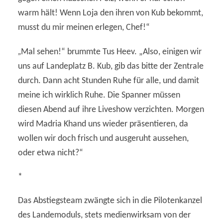
warm hält! Wenn Loja den ihren von Kub bekommt,
musst du mir meinen erlegen, Chef!“
„
Mal sehen!“ brummte Tus Heev. „Also, einigen wir
uns auf Landeplatz B. Kub, gib das bitte der Zentrale
durch. Dann acht Stunden Ruhe für alle, und damit
meine ich wirklich Ruhe. Die Spanner müssen
diesen Abend auf ihre Liveshow verzichten. Morgen
wird Madria Khand uns wieder präsentieren, da
wollen wir doch frisch und ausgeruht aussehen,
oder etwa nicht?“
*
Das Abstiegsteam zwängte sich in die Pilotenkanzel
des Landemoduls, stets medienwirksam von der