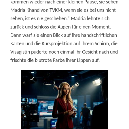
kommen wieder nach einer kleinen Pause, sie sehen
Madria Khand von TVKM, wenn sie es bei uns nicht
sehen, ist es nie geschehen.“ Madria lehnte sich
zurück und schloss die Augen für einen Moment.
Dann warf sie einen Blick auf ihre handschriftlichen
Karten und die Kursprojektion auf ihrem Schirm, die
Visagistin puderte noch einmal ihr Gesicht nach und
frischte die blutrote Farbe ihrer Lippen auf.