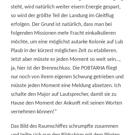
steht, wird natürlich weiter eisern Energie gespart,
so wird der größte Teil der Landung im Gleitflug
erfolgen. Der Grund ist natürlich, dass man bei
folgenden Missionen mehr Fracht einkalkulieren
möchte, um eine möglichst autarke Kolonie auf Lub
Plaub in der kürzest möglichen Zeit zu etablieren.
Jetzt aber müsste es jeden Moment so weit sein…,
ja, hier ist der Brennschluss. Die POBTAXHA fliegt
nur noch von ihrem eigenen Schwung getrieben und
müsste jeden Moment eine Meldung absetzen. Ich
schalte den Major auf Lautsprecher, damit sie zu
Hause den Moment der Ankunft mit seinen Worten
vernehmen können!“
Das Bild des Raumschiffes schrumpfte zusammen