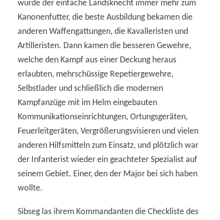
wurde der einfache Landsknecht immer mehr zum
Kanonenfutter, die beste Ausbildung bekamen die
anderen Waffengattungen, die Kavalleristen und
Artilleristen. Dann kamen die besseren Gewehre,
welche den Kampf aus einer Deckung heraus
erlaubten, mehrschüssige Repetiergewehre,
Selbstlader und schließlich die modernen
Kampfanzüge mit im Helm eingebauten
Kommunikationseinrichtungen, Ortungsgeräten,
Feuerleitgeräten, Vergrößerungsvisieren und vielen
anderen Hilfsmitteln zum Einsatz, und plötzlich war
der Infanterist wieder ein geachteter Spezialist auf
seinem Gebiet. Einer, den der Major bei sich haben
wollte.
Sibseg las ihrem Kommandanten die Checkliste des