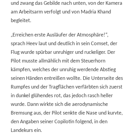
und zwang das Gebilde nach unten, von der Kamera
am Arbeitsarm verfolgt und von Madria Khand
begleitet.
„
Erreichen erste Ausläufer der Atmosphäre!“,
sprach Heev laut und deutlich in sein Comset, der
Flug wurde spürbar unruhiger und ruckeliger. Der
Pilot musste allmählich mit dem Steuerhorn
kämpfen, welches der unruhig werdende Abstieg
seinen Händen entreißen wollte. Die Unterseite des
Rumpfes und der Tragflächen verfärbten sich zuerst
in dunkel glühendes rot, das jedoch rasch heller
wurde. Dann wirkte sich die aerodynamische
Bremsung aus, der Pilot senkte die Nase und kurvte,
den Angaben seiner Copilotin folgend, in den
Landekurs ein.