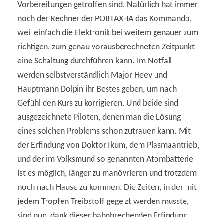
Vorbereitungen getroffen sind. Natürlich hat immer
noch der Rechner der POBTAXHA das Kommando,
weil einfach die Elektronik bei weitem genauer zum
richtigen, zum genau vorausberechneten Zeitpunkt
eine Schaltung durchführen kann. Im Notfall
werden selbstverständlich Major Heev und
Hauptmann Dolpin ihr Bestes geben, um nach
Gefühl den Kurs zu korrigieren. Und beide sind
ausgezeichnete Piloten, denen man die Lösung
eines solchen Problems schon zutrauen kann. Mit
der Erfindung von Doktor Ikum, dem Plasmaantrieb,
und der im Volksmund so genannten Atombatterie
ist es möglich, länger zu manövrieren und trotzdem
noch nach Hause zu kommen. Die Zeiten, in der mit
jedem Tropfen Treibstoff gegeizt werden musste,
sind nun, dank dieser bahnbrechenden Erfindung,