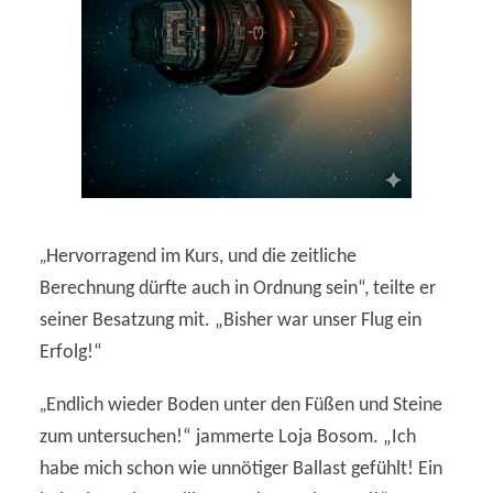
„
Hervorragend im Kurs, und die zeitliche
Berechnung dürfte auch in Ordnung sein“, teilte er
seiner Besatzung mit. „Bisher war unser Flug ein
Erfolg!“
„
Endlich wieder Boden unter den Füßen und Steine
zum untersuchen!“ jammerte Loja Bosom. „Ich
habe mich schon wie unnötiger Ballast gefühlt! Ein