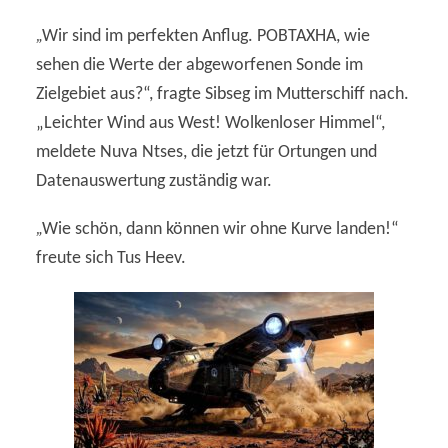
„
Wir sind im perfekten Anflug. POBTAXHA, wie
sehen die Werte der abgeworfenen Sonde im
Zielgebiet aus?“, fragte Sibseg im Mutterschiff nach.
„Leichter Wind aus West! Wolkenloser Himmel“,
meldete Nuva Ntses, die jetzt für Ortungen und
Datenauswertung zuständig war.
„
Wie schön, dann können wir ohne Kurve landen!“
freute sich Tus Heev.