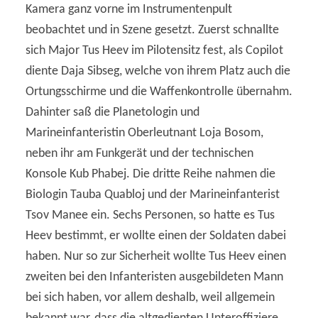
Kamera ganz vorne im Instrumentenpult
beobachtet und in Szene gesetzt. Zuerst schnallte
sich Major Tus Heev im Pilotensitz fest, als Copilot
diente Daja Sibseg, welche von ihrem Platz auch die
Ortungsschirme und die Waffenkontrolle übernahm.
Dahinter saß die Planetologin und
Marineinfanteristin Oberleutnant Loja Bosom,
neben ihr am Funkgerät und der technischen
Konsole Kub Phabej. Die dritte Reihe nahmen die
Biologin Tauba Quabloj und der Marineinfanterist
Tsov Manee ein. Sechs Personen, so hatte es Tus
Heev bestimmt, er wollte einen der Soldaten dabei
haben. Nur so zur Sicherheit wollte Tus Heev einen
zweiten bei den Infanteristen ausgebildeten Mann
bei sich haben, vor allem deshalb, weil allgemein