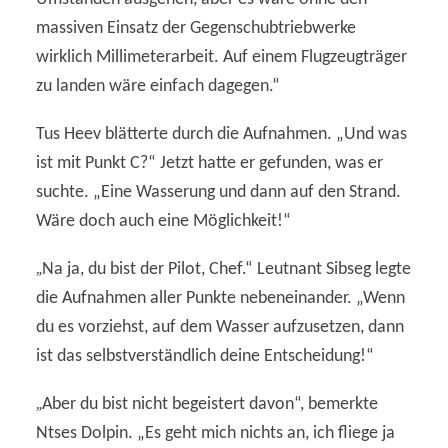
massiven Einsatz der Gegenschubtriebwerke
wirklich Millimeterarbeit. Auf einem Flugzeugträger
zu landen wäre einfach dagegen.“
Tus Heev blätterte durch die Aufnahmen. „Und was
ist mit Punkt C?“ Jetzt hatte er gefunden, was er
suchte. „Eine Wasserung und dann auf den Strand.
Wäre doch auch eine Möglichkeit!“
„
Na ja, du bist der Pilot, Chef.“ Leutnant Sibseg legte
die Aufnahmen aller Punkte nebeneinander. „Wenn
du es vorziehst, auf dem Wasser aufzusetzen, dann
ist das selbstverständlich deine Entscheidung!“
„
Aber du bist nicht begeistert davon“, bemerkte
Ntses Dolpin. „Es geht mich nichts an, ich fliege ja